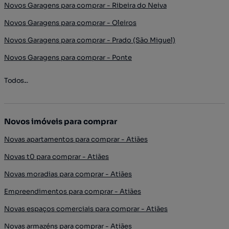
Novos Garagens para comprar - Ribeira do Neiva
Novos Garagens para comprar - Oleiros
Novos Garagens para comprar - Prado (São Miguel)
Novos Garagens para comprar - Ponte
Todos...
Novos imóveis para comprar
Novas apartamentos para comprar - Atiães
Novas t0 para comprar - Atiães
Novas moradias para comprar - Atiães
Empreendimentos para comprar - Atiães
Novas espaços comerciais para comprar - Atiães
Novas armazéns para comprar - Atiães