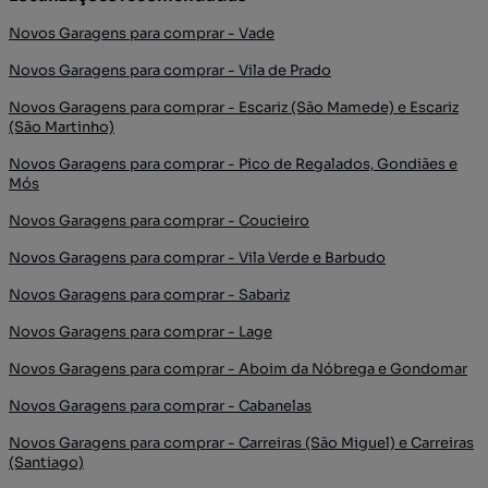
Novos Garagens para comprar - Vade
Novos Garagens para comprar - Vila de Prado
Novos Garagens para comprar - Escariz (São Mamede) e Escariz
(São Martinho)
Novos Garagens para comprar - Pico de Regalados, Gondiães e
Mós
Novos Garagens para comprar - Coucieiro
Novos Garagens para comprar - Vila Verde e Barbudo
Novos Garagens para comprar - Sabariz
Novos Garagens para comprar - Lage
Novos Garagens para comprar - Aboim da Nóbrega e Gondomar
Novos Garagens para comprar - Cabanelas
Novos Garagens para comprar - Carreiras (São Miguel) e Carreiras
(Santiago)