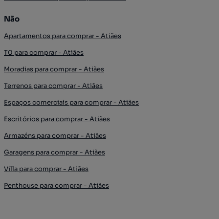
Não
Apartamentos para comprar - Atiães
T0 para comprar - Atiães
Moradias para comprar - Atiães
Terrenos para comprar - Atiães
Espaços comerciais para comprar - Atiães
Escritórios para comprar - Atiães
Armazéns para comprar - Atiães
Garagens para comprar - Atiães
Villa para comprar - Atiães
Penthouse para comprar - Atiães