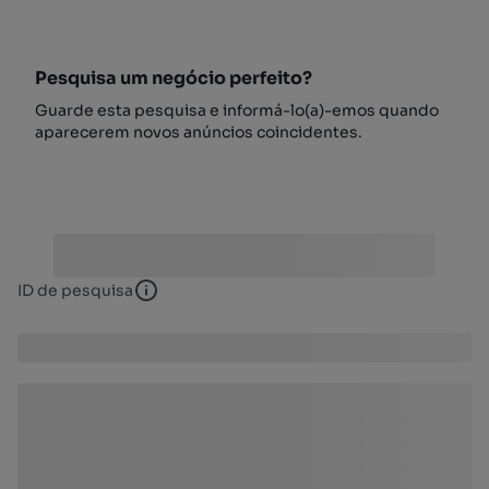
Pesquisa um negócio perfeito?
Guarde esta pesquisa e informá-lo(a)-emos quando
aparecerem novos anúncios coincidentes.
ID de pesquisa
ID de pesquisa