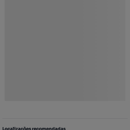
Localizações recomendadas