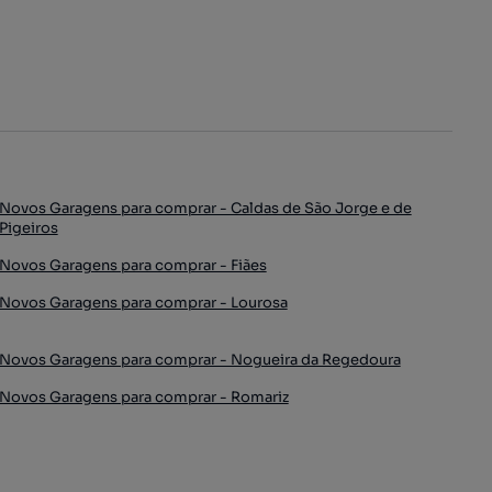
Novos Garagens para comprar - Caldas de São Jorge e de
Pigeiros
Novos Garagens para comprar - Fiães
Novos Garagens para comprar - Lourosa
Novos Garagens para comprar - Nogueira da Regedoura
Novos Garagens para comprar - Romariz