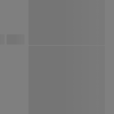
Ver Mapa