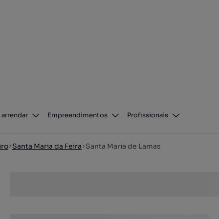
 arrendar
Empreendimentos
Profissionais
iro
Santa Maria da Feira
Santa Maria de Lamas