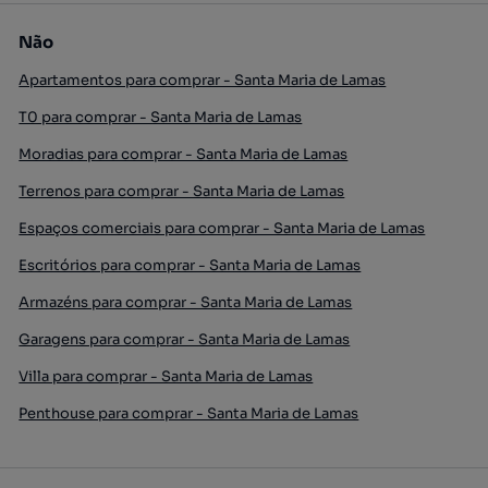
Não
Apartamentos para comprar - Santa Maria de Lamas
T0 para comprar - Santa Maria de Lamas
Moradias para comprar - Santa Maria de Lamas
Terrenos para comprar - Santa Maria de Lamas
Espaços comerciais para comprar - Santa Maria de Lamas
Escritórios para comprar - Santa Maria de Lamas
Armazéns para comprar - Santa Maria de Lamas
Garagens para comprar - Santa Maria de Lamas
Villa para comprar - Santa Maria de Lamas
Penthouse para comprar - Santa Maria de Lamas