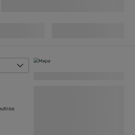
outros