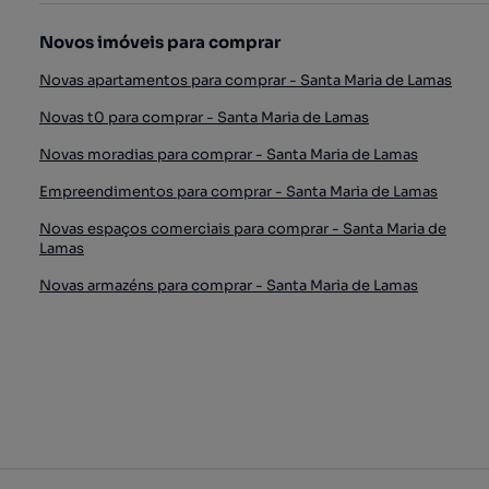
Novos imóveis para comprar
Novas apartamentos para comprar - Santa Maria de Lamas
Novas t0 para comprar - Santa Maria de Lamas
Novas moradias para comprar - Santa Maria de Lamas
Empreendimentos para comprar - Santa Maria de Lamas
Novas espaços comerciais para comprar - Santa Maria de
Lamas
Novas armazéns para comprar - Santa Maria de Lamas