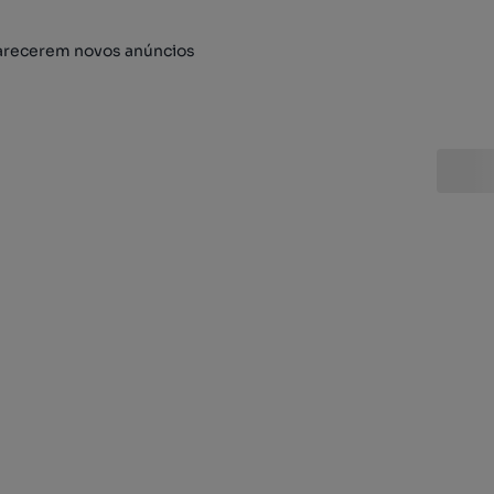
arecerem novos anúncios