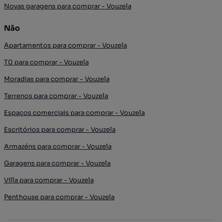
Novas garagens para comprar - Vouzela
Não
Apartamentos para comprar - Vouzela
T0 para comprar - Vouzela
Moradias para comprar - Vouzela
Terrenos para comprar - Vouzela
Espaços comerciais para comprar - Vouzela
Escritórios para comprar - Vouzela
Armazéns para comprar - Vouzela
Garagens para comprar - Vouzela
Villa para comprar - Vouzela
Penthouse para comprar - Vouzela