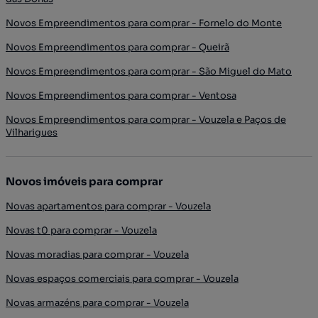
Novos Empreendimentos para comprar - Fornelo do Monte
Novos Empreendimentos para comprar - Queirã
Novos Empreendimentos para comprar - São Miguel do Mato
Novos Empreendimentos para comprar - Ventosa
Novos Empreendimentos para comprar - Vouzela e Paços de
Vilharigues
Novos imóveis para comprar
Novas apartamentos para comprar - Vouzela
Novas t0 para comprar - Vouzela
Novas moradias para comprar - Vouzela
Novas espaços comerciais para comprar - Vouzela
Novas armazéns para comprar - Vouzela