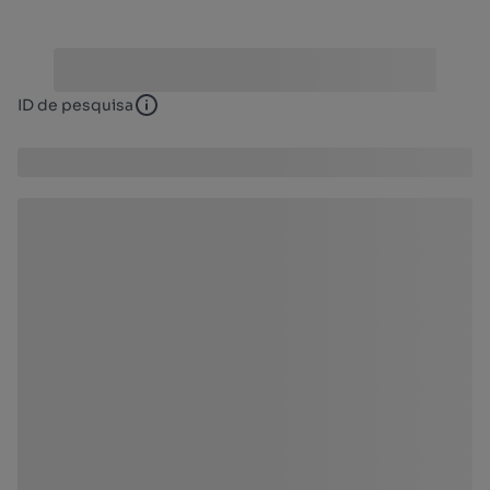
ID de pesquisa
ID de pesquisa