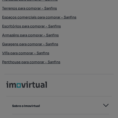
Terrenos para comprar - Sanfins
Espaços comerciais para comprar - Sanfins
Escritórios para comprar - Sanfins
Armazéns para comprar - Sanfins
Garagens para comprar - Sanfins
Villa para comprar - Sanfins
Penthouse para comprar - Sanfins
Sobre o Imovirtual