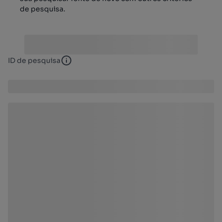
de pesquisa.
ID de pesquisa
ID de pesquisa