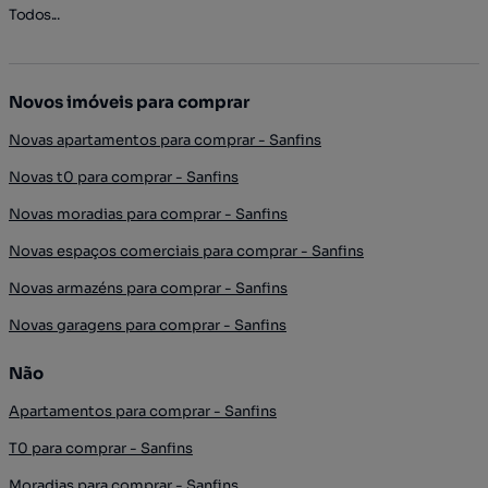
Todos...
Novos imóveis para comprar
Novas apartamentos para comprar - Sanfins
Novas t0 para comprar - Sanfins
Novas moradias para comprar - Sanfins
Novas espaços comerciais para comprar - Sanfins
Novas armazéns para comprar - Sanfins
Novas garagens para comprar - Sanfins
Não
Apartamentos para comprar - Sanfins
T0 para comprar - Sanfins
Moradias para comprar - Sanfins