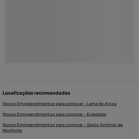
Localizações recomendadas
Novos Empreendimentos para comprar - Lama de Arcos
Novos Empreendimentos para comprar - Ervededo
Novos Empreendimentos para comprar - Santo António de
Monforte