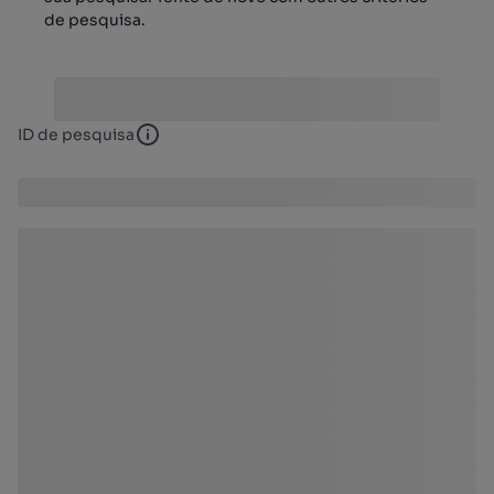
de pesquisa.
ID de pesquisa
ID de pesquisa