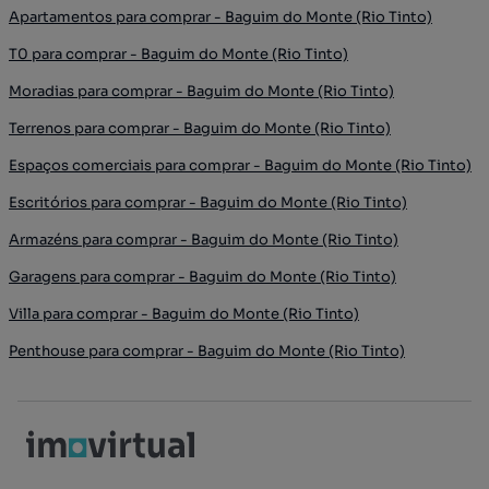
Apartamentos para comprar - Baguim do Monte (Rio Tinto)
T0 para comprar - Baguim do Monte (Rio Tinto)
Moradias para comprar - Baguim do Monte (Rio Tinto)
Terrenos para comprar - Baguim do Monte (Rio Tinto)
Espaços comerciais para comprar - Baguim do Monte (Rio Tinto)
Escritórios para comprar - Baguim do Monte (Rio Tinto)
Armazéns para comprar - Baguim do Monte (Rio Tinto)
Garagens para comprar - Baguim do Monte (Rio Tinto)
Villa para comprar - Baguim do Monte (Rio Tinto)
Penthouse para comprar - Baguim do Monte (Rio Tinto)