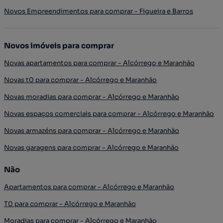
Novos Empreendimentos para comprar - Figueira e Barros
Novos imóveis para comprar
Novas apartamentos para comprar - Alcórrego e Maranhão
Novas t0 para comprar - Alcórrego e Maranhão
Novas moradias para comprar - Alcórrego e Maranhão
Novas espaços comerciais para comprar - Alcórrego e Maranhão
Novas armazéns para comprar - Alcórrego e Maranhão
Novas garagens para comprar - Alcórrego e Maranhão
Não
Apartamentos para comprar - Alcórrego e Maranhão
T0 para comprar - Alcórrego e Maranhão
Moradias para comprar - Alcórrego e Maranhão