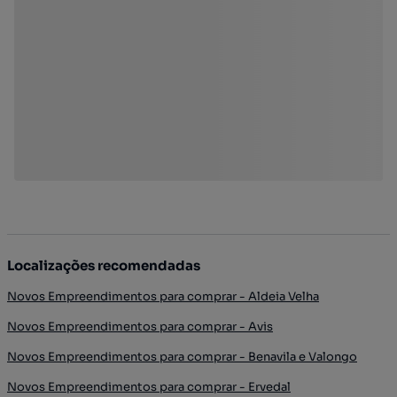
Localizações recomendadas
Novos Empreendimentos para comprar - Aldeia Velha
Novos Empreendimentos para comprar - Avis
Novos Empreendimentos para comprar - Benavila e Valongo
Novos Empreendimentos para comprar - Ervedal