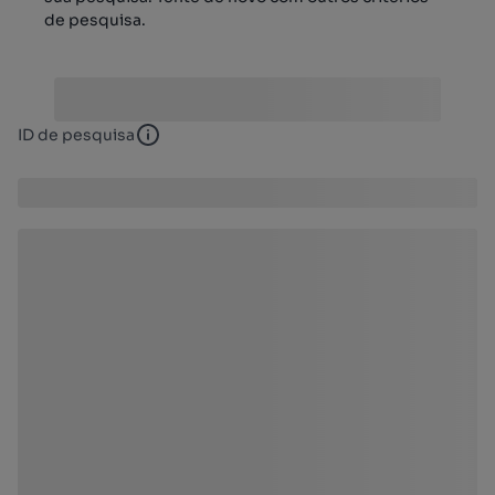
de pesquisa.
ID de pesquisa
ID de pesquisa