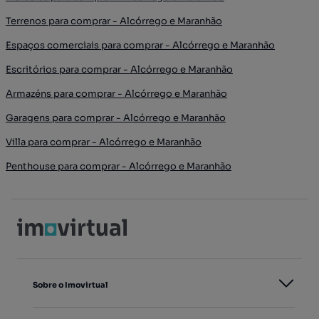
Terrenos para comprar - Alcórrego e Maranhão
Espaços comerciais para comprar - Alcórrego e Maranhão
Escritórios para comprar - Alcórrego e Maranhão
Armazéns para comprar - Alcórrego e Maranhão
Garagens para comprar - Alcórrego e Maranhão
Villa para comprar - Alcórrego e Maranhão
Penthouse para comprar - Alcórrego e Maranhão
Sobre o Imovirtual