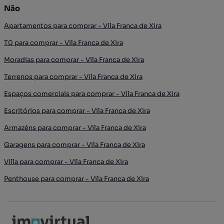
Não
Apartamentos para comprar - Vila Franca de Xira
T0 para comprar - Vila Franca de Xira
Moradias para comprar - Vila Franca de Xira
Terrenos para comprar - Vila Franca de Xira
Espaços comerciais para comprar - Vila Franca de Xira
Escritórios para comprar - Vila Franca de Xira
Armazéns para comprar - Vila Franca de Xira
Garagens para comprar - Vila Franca de Xira
Villa para comprar - Vila Franca de Xira
Penthouse para comprar - Vila Franca de Xira