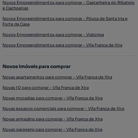
Novos Empreendimentos para comprar - Castanheira do Ribatejo
e Cachoeiras
Novos Empreendimentos para comprar - Póvoa de Santa Iria e
Forte da Casa
Novos Empreendimentos para comprar - Vialonga
Novos Empreendimentos para comprar - Vila Franca de Xira
Novos imóveis para comprar
Novas apartamentos para comprar - Vila Franca de Xira
Novas t0 para comprar - Vila Franca de Xira
Novas moradias para comprar - Vila Franca de Xira
Novas espaços comerciais para comprar - Vila Franca de Xira
Novas armazéns para comprar - Vila Franca de Xira
Novas garagens para comprar - Vila Franca de Xira