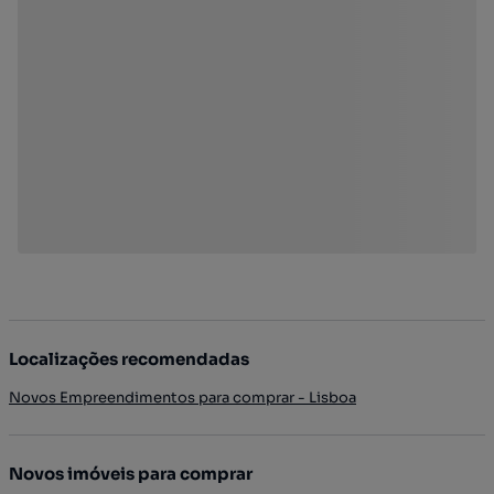
Localizações recomendadas
Novos Empreendimentos para comprar - Lisboa
Novos imóveis para comprar