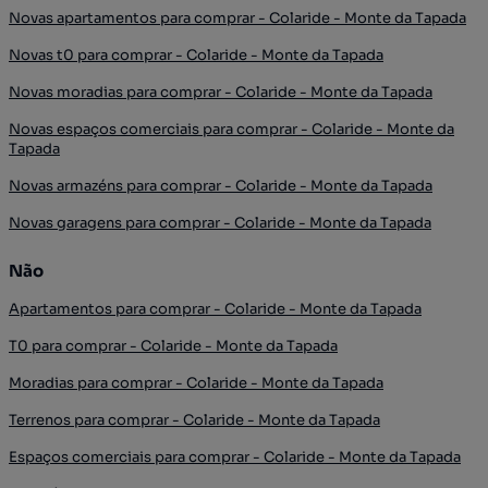
Novas apartamentos para comprar - Colaride - Monte da Tapada
Novas t0 para comprar - Colaride - Monte da Tapada
Novas moradias para comprar - Colaride - Monte da Tapada
Novas espaços comerciais para comprar - Colaride - Monte da
Tapada
Novas armazéns para comprar - Colaride - Monte da Tapada
Novas garagens para comprar - Colaride - Monte da Tapada
Não
Apartamentos para comprar - Colaride - Monte da Tapada
T0 para comprar - Colaride - Monte da Tapada
Moradias para comprar - Colaride - Monte da Tapada
Terrenos para comprar - Colaride - Monte da Tapada
Espaços comerciais para comprar - Colaride - Monte da Tapada