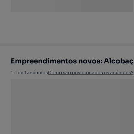
Empreendimentos novos: Alcobaç
1-1 de 1 anúncios
Como são posicionados os anúncios?