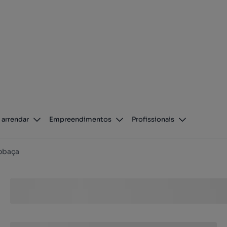
 arrendar
Empreendimentos
Profissionais
obaça