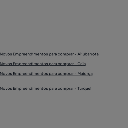
Novos Empreendimentos para comprar - Aljubarrota
Novos Empreendimentos para comprar - Cela
Novos Empreendimentos para comprar - Maiorga
Novos Empreendimentos para comprar - Turquel