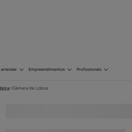
 arrendar
Empreendimentos
Profissionais
deira
Câmara de Lobos