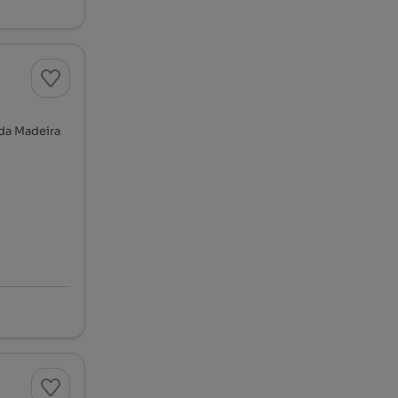
 da Madeira