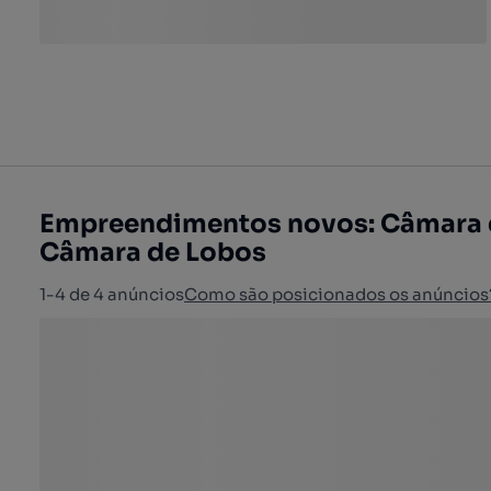
Empreendimentos novos: Câmara 
Câmara de Lobos
1-4 de 4 anúncios
Como são posicionados os anúncios