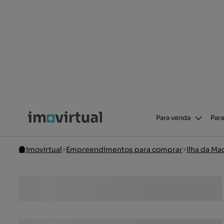
Para venda
Para
Imovirtual
Empreendimentos para comprar
Ilha da Ma