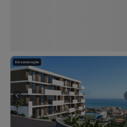
Em construção