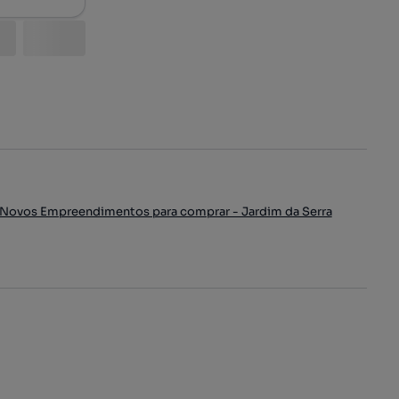
Novos Empreendimentos para comprar - Jardim da Serra