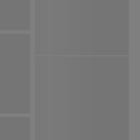
Ver Mapa