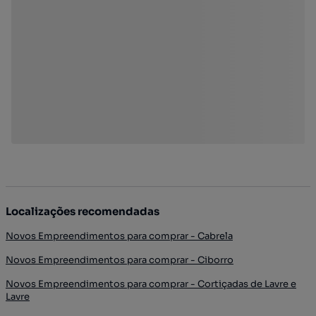
Localizações recomendadas
Novos Empreendimentos para comprar - Cabrela
Novos Empreendimentos para comprar - Ciborro
Novos Empreendimentos para comprar - Cortiçadas de Lavre e
Lavre