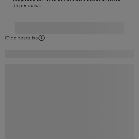
de pesquisa.
ID de pesquisa
ID de pesquisa