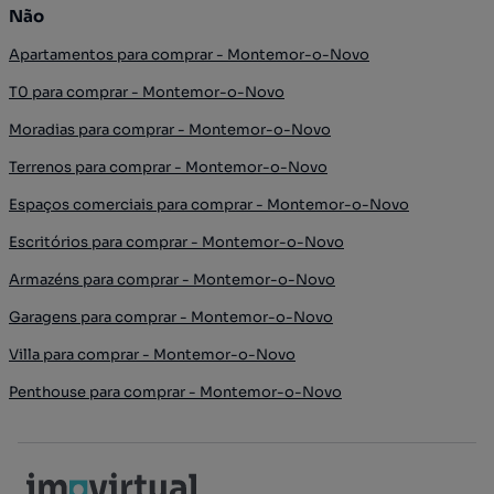
Não
Apartamentos para comprar - Montemor-o-Novo
T0 para comprar - Montemor-o-Novo
Moradias para comprar - Montemor-o-Novo
Terrenos para comprar - Montemor-o-Novo
Espaços comerciais para comprar - Montemor-o-Novo
Escritórios para comprar - Montemor-o-Novo
Armazéns para comprar - Montemor-o-Novo
Garagens para comprar - Montemor-o-Novo
Villa para comprar - Montemor-o-Novo
Penthouse para comprar - Montemor-o-Novo