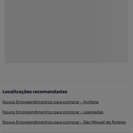
Localizações recomendadas
Novos Empreendimentos para comprar - Arrifana
Novos Empreendimentos para comprar - Lavegadas
Novos Empreendimentos para comprar - São Miguel de Poiares