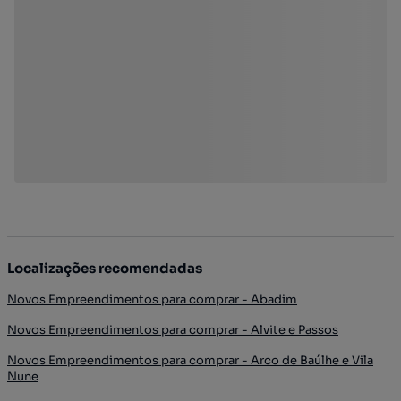
Localizações recomendadas
Novos Empreendimentos para comprar - Abadim
Novos Empreendimentos para comprar - Alvite e Passos
Novos Empreendimentos para comprar - Arco de Baúlhe e Vila
Nune