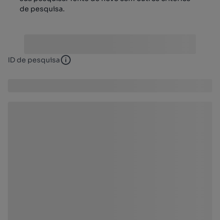
de pesquisa.
ID de pesquisa
ID de pesquisa