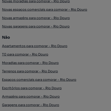
Novas moradias para comprar - Rio Douro
Novas espaços comerciais para comprar - Rio Douro
Novas armazéns para comprar - Rio Douro
Novas garagens para comprar - Rio Douro
Não
Apartamentos para comprar - Rio Douro
T0 para comprar - Rio Douro
Moradias para comprar - Rio Douro
Terrenos para comprar - Rio Douro
Espaços comerciais para comprar - Rio Douro
Escritórios para comprar - Rio Douro
Armazéns para comprar - Rio Douro
Garagens para comprar - Rio Douro