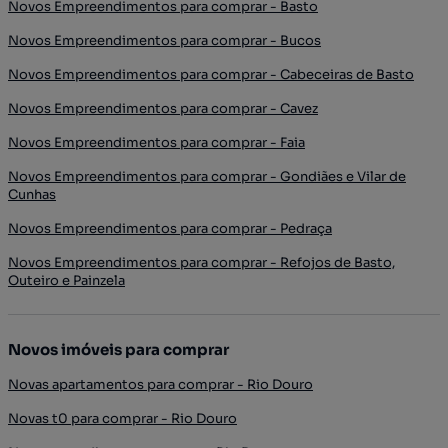
Novos Empreendimentos para comprar - Basto
Novos Empreendimentos para comprar - Bucos
Novos Empreendimentos para comprar - Cabeceiras de Basto
Novos Empreendimentos para comprar - Cavez
Novos Empreendimentos para comprar - Faia
Novos Empreendimentos para comprar - Gondiães e Vilar de
Cunhas
Novos Empreendimentos para comprar - Pedraça
Novos Empreendimentos para comprar - Refojos de Basto,
Outeiro e Painzela
Novos imóveis para comprar
Novas apartamentos para comprar - Rio Douro
Novas t0 para comprar - Rio Douro