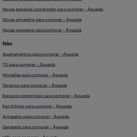
Novas espaços comerciais para comprar - Águeda
Novas armazéns para comprar - Águeda
Novas garagens para comprar - Águeda
Não
Apartamentos para comprar - Águeda
T0 para comprar - Águeda
Moradias para comprar - Águeda
Terrenos para comprar - Águeda
Espaços comerciais para comprar - Águeda
Escritórios para comprar - Águeda
Armazéns para comprar - Águeda
Garagens para comprar - Águeda