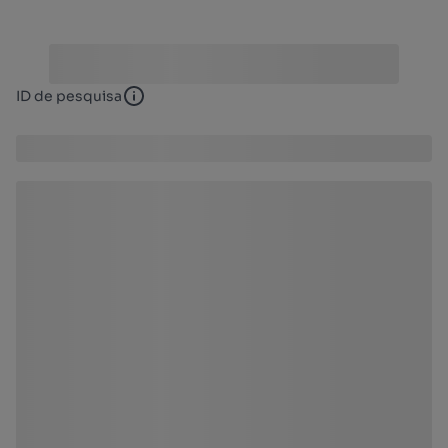
ID de pesquisa
ID de pesquisa