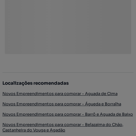
Localizações recomendadas
Novos Empreendimentos para comprar - Aguada de Cima
Novos Empreendimentos para comprar - Águeda e Borralha
Novos Empreendimentos para comprar - Barrô e Aguada de Baixo
Novos Empreendimentos para comprar - Belazaima do Chão,
Castanheira do Vouga e Agadão