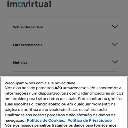
Sobre o Imovirtual
Para Profissionais
Notícias
PORTAIS
Preocupamo-nos com a sua privacidade
Nós e os nossos parceiros
429
armazenamos e/ou acedemos a
informações num dispositivo, tais como identificadores únicos
Mapa do Site
em cookies para tratar dados pessoais. Pode aceitar ou gerir as
suas escolhas clicando abaixo ou em qualquer momento na
página da política de privacidade. Estas escolhas serão
sinalizadas aos nossos parceiros e não afetarão os dados de
Contacte-nos
navegação.
Política de Cookies,
Política de Privacidade
Nós e os nossos parceiros tratamos os dados para fornecermos: