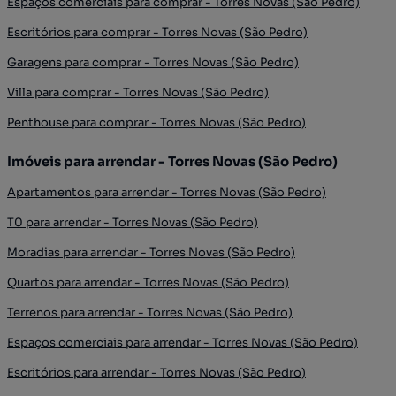
Espaços comerciais para comprar - Torres Novas (São Pedro)
Escritórios para comprar - Torres Novas (São Pedro)
Garagens para comprar - Torres Novas (São Pedro)
Villa para comprar - Torres Novas (São Pedro)
Penthouse para comprar - Torres Novas (São Pedro)
Imóveis para arrendar - Torres Novas (São Pedro)
Apartamentos para arrendar - Torres Novas (São Pedro)
T0 para arrendar - Torres Novas (São Pedro)
Moradias para arrendar - Torres Novas (São Pedro)
Quartos para arrendar - Torres Novas (São Pedro)
Terrenos para arrendar - Torres Novas (São Pedro)
Espaços comerciais para arrendar - Torres Novas (São Pedro)
Escritórios para arrendar - Torres Novas (São Pedro)