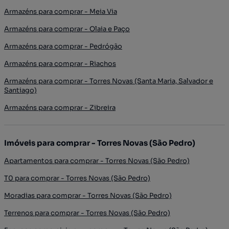
Armazéns para comprar - Meia Via
Armazéns para comprar - Olaia e Paço
Armazéns para comprar - Pedrógão
Armazéns para comprar - Riachos
Armazéns para comprar - Torres Novas (Santa Maria, Salvador e
Santiago)
Armazéns para comprar - Zibreira
Imóveis para comprar - Torres Novas (São Pedro)
Apartamentos para comprar - Torres Novas (São Pedro)
T0 para comprar - Torres Novas (São Pedro)
Moradias para comprar - Torres Novas (São Pedro)
Terrenos para comprar - Torres Novas (São Pedro)