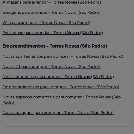
Armazéns para arrendar - Torres Novas (São Pedro)
Garagens para arrendar - Torres Novas (São Pedro)
Villa para arrendar - Torres Novas (São Pedro)
Penthouse para arrendar - Torres Novas (São Pedro)
Empreendimentos - Torres Novas (São Pedro)
Novas apartamentos para comprar - Torres Novas (São Pedro)
Novas t0 para comprar - Torres Novas (São Pedro)
Novas moradias para comprar - Torres Novas (São Pedro)
Empreendimentos para comprar - Torres Novas (São Pedro)
Novas espaços comerciais para comprar - Torres Novas (São
Pedro)
Novas garagens para comprar - Torres Novas (São Pedro)