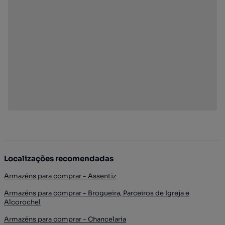
Localizações recomendadas
Armazéns para comprar - Assentiz
Armazéns para comprar - Brogueira, Parceiros de Igreja e
Alcorochel
Armazéns para comprar - Chancelaria