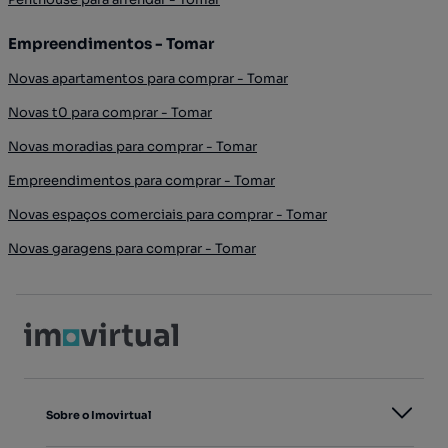
Empreendimentos - Tomar
Novas apartamentos para comprar - Tomar
Novas t0 para comprar - Tomar
Novas moradias para comprar - Tomar
Empreendimentos para comprar - Tomar
Novas espaços comerciais para comprar - Tomar
Novas garagens para comprar - Tomar
Sobre o Imovirtual