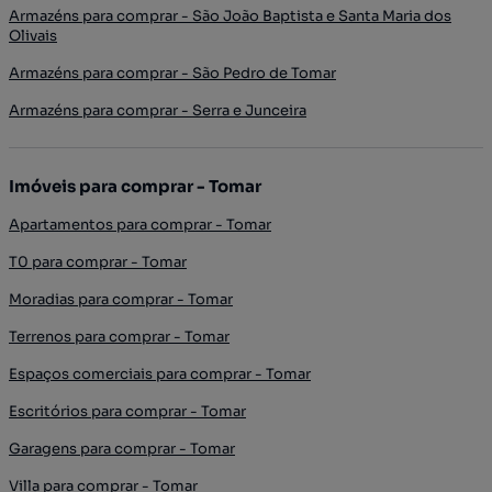
Armazéns para comprar - São João Baptista e Santa Maria dos
Olivais
Armazéns para comprar - São Pedro de Tomar
Armazéns para comprar - Serra e Junceira
Imóveis para comprar - Tomar
Apartamentos para comprar - Tomar
T0 para comprar - Tomar
Moradias para comprar - Tomar
Terrenos para comprar - Tomar
Espaços comerciais para comprar - Tomar
Escritórios para comprar - Tomar
Garagens para comprar - Tomar
Villa para comprar - Tomar