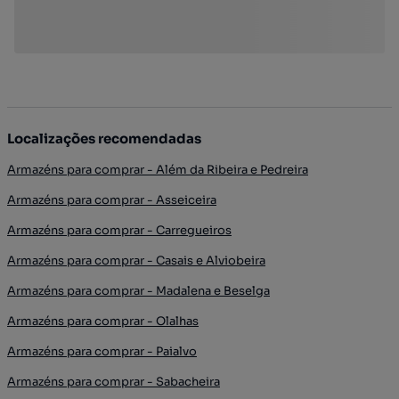
Localizações recomendadas
Armazéns para comprar - Além da Ribeira e Pedreira
Armazéns para comprar - Asseiceira
Armazéns para comprar - Carregueiros
Armazéns para comprar - Casais e Alviobeira
Armazéns para comprar - Madalena e Beselga
Armazéns para comprar - Olalhas
Armazéns para comprar - Paialvo
Armazéns para comprar - Sabacheira