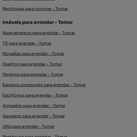
Penthouse para comprar - Tomar
Imóveis para arrendar - Tomar
Apartamentos para arrendar - Tomar
T0 para arrendar - Tomar
Moradias para arrendar - Tomar
Quartos para arrendar - Tomar
Terrenos para arrendar - Tomar
Espaços comerciais para arrendar - Tomar
Escritórios para arrendar - Tomar
Armazéns para arrendar - Tomar
Garagens para arrendar - Tomar
Villa para arrendar - Tomar
Penthouse para arrendar - Tomar