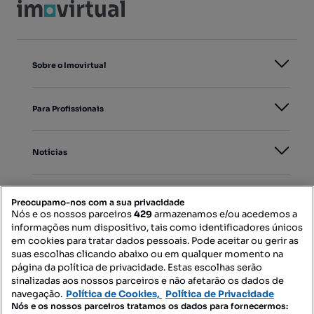
Sobre o Imovirtual
Para Profissionais
Notícias
PORTAIS
Preocupamo-nos com a sua privacidade
Nós e os nossos parceiros
429
armazenamos e/ou acedemos a
informações num dispositivo, tais como identificadores únicos
Mapa do Site
em cookies para tratar dados pessoais. Pode aceitar ou gerir as
suas escolhas clicando abaixo ou em qualquer momento na
página da política de privacidade. Estas escolhas serão
sinalizadas aos nossos parceiros e não afetarão os dados de
Contacte-nos
navegação.
Política de Cookies,
Política de Privacidade
Nós e os nossos parceiros tratamos os dados para fornecermos: