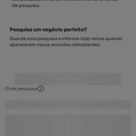
de pesquisa.
Pesquisa um negócio perfeito?
Guarde esta pesquisa e informá-lo(a)-emos quando
aparecerem novos anúncios coincidentes.
ID de pesquisa
ID de pesquisa