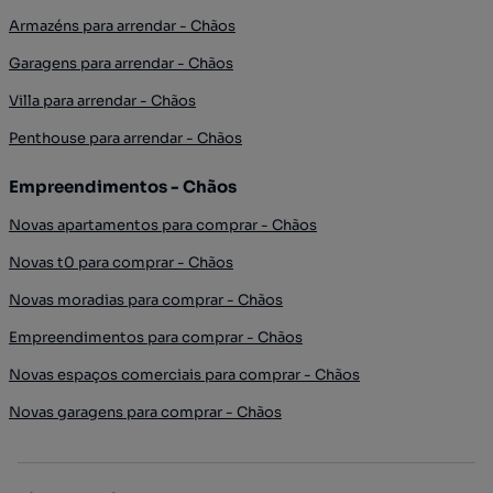
Armazéns para arrendar - Chãos
Garagens para arrendar - Chãos
Villa para arrendar - Chãos
Penthouse para arrendar - Chãos
Empreendimentos - Chãos
Novas apartamentos para comprar - Chãos
Novas t0 para comprar - Chãos
Novas moradias para comprar - Chãos
Empreendimentos para comprar - Chãos
Novas espaços comerciais para comprar - Chãos
Novas garagens para comprar - Chãos