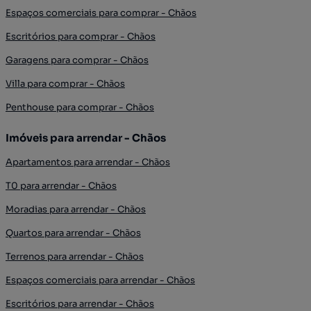
Espaços comerciais para comprar - Chãos
Escritórios para comprar - Chãos
Garagens para comprar - Chãos
Villa para comprar - Chãos
Penthouse para comprar - Chãos
Imóveis para arrendar - Chãos
Apartamentos para arrendar - Chãos
T0 para arrendar - Chãos
Moradias para arrendar - Chãos
Quartos para arrendar - Chãos
Terrenos para arrendar - Chãos
Espaços comerciais para arrendar - Chãos
Escritórios para arrendar - Chãos