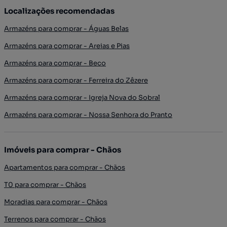
Localizações recomendadas
Armazéns para comprar - Águas Belas
Armazéns para comprar - Areias e Pias
Armazéns para comprar - Beco
Armazéns para comprar - Ferreira do Zêzere
Armazéns para comprar - Igreja Nova do Sobral
Armazéns para comprar - Nossa Senhora do Pranto
Imóveis para comprar - Chãos
Apartamentos para comprar - Chãos
T0 para comprar - Chãos
Moradias para comprar - Chãos
Terrenos para comprar - Chãos