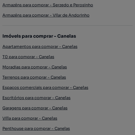
Armazéns para comprar - Serzedo e Perosinho
Armazéns para comprar - Vilar de Andorinho
Imóveis para comprar - Canelas
Apartamentos para comprar - Canelas
T0 para comprar - Canelas
Moradias para comprar - Canelas
Terrenos para comprar - Canelas
Espaços comerciais para comprar - Canelas
Escritórios para comprar - Canelas
Garagens para comprar - Canelas
Villa para comprar - Canelas
Penthouse para comprar - Canelas