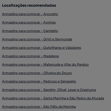
Localizações recomendadas
Armazéns para comprar - Arcozelo
Armazéns para comprar - Avintes
Armazéns para comprar - Canidelo
Armazéns para comprar - Grijó e Sermonde
Armazéns para comprar - Gulpilhares e Valadares
Armazéns para comprar - Madalena
Armazéns para comprar - Mafamude e Vilar do Paraíso
Armazéns para comprar - Oliveira do Douro
Armazéns para comprar - Pedroso e Seixezelo
Armazéns para comprar - Sandim, Olival, Lever e Crestuma
Armazéns para comprar - Santa Marinha e São Pedro da Afurada
Armazéns para comprar - São Félix da Marinha