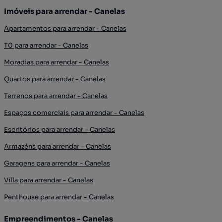
Imóveis para arrendar - Canelas
Apartamentos para arrendar - Canelas
T0 para arrendar - Canelas
Moradias para arrendar - Canelas
Quartos para arrendar - Canelas
Terrenos para arrendar - Canelas
Espaços comerciais para arrendar - Canelas
Escritórios para arrendar - Canelas
Armazéns para arrendar - Canelas
Garagens para arrendar - Canelas
Villa para arrendar - Canelas
Penthouse para arrendar - Canelas
Empreendimentos - Canelas