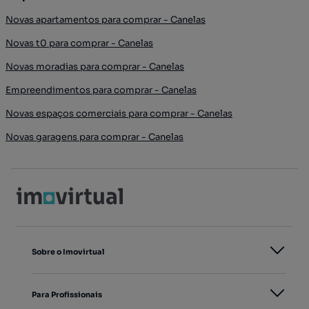
Novas apartamentos para comprar - Canelas
Novas t0 para comprar - Canelas
Novas moradias para comprar - Canelas
Empreendimentos para comprar - Canelas
Novas espaços comerciais para comprar - Canelas
Novas garagens para comprar - Canelas
Sobre o Imovirtual
Para Profissionais