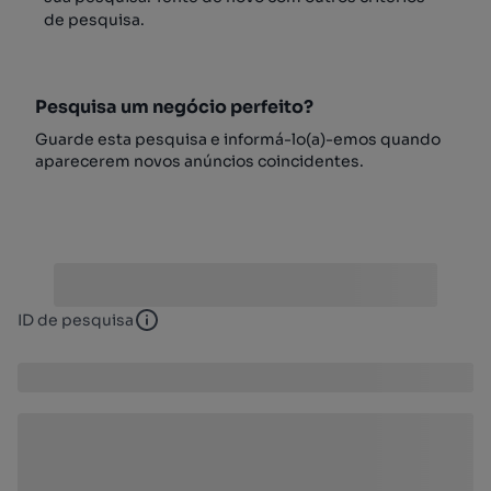
de pesquisa.
Pesquisa um negócio perfeito?
Guarde esta pesquisa e informá-lo(a)-emos quando
aparecerem novos anúncios coincidentes.
ID de pesquisa
ID de pesquisa