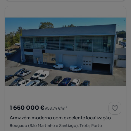
1 650 000 €
958,74 €/m²
Armazém moderno com excelente localização
Bougado (São Martinho e Santiago), Trofa, Porto