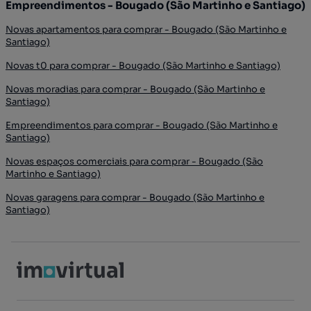
Empreendimentos - Bougado (São Martinho e Santiago)
Novas apartamentos para comprar - Bougado (São Martinho e
Santiago)
Novas t0 para comprar - Bougado (São Martinho e Santiago)
Novas moradias para comprar - Bougado (São Martinho e
Santiago)
Empreendimentos para comprar - Bougado (São Martinho e
Santiago)
Novas espaços comerciais para comprar - Bougado (São
Martinho e Santiago)
Novas garagens para comprar - Bougado (São Martinho e
Santiago)