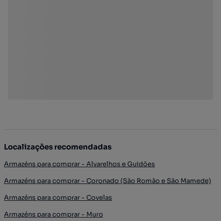
Localizações recomendadas
Armazéns para comprar - Alvarelhos e Guidões
Armazéns para comprar - Coronado (São Romão e São Mamede)
Armazéns para comprar - Covelas
Armazéns para comprar - Muro