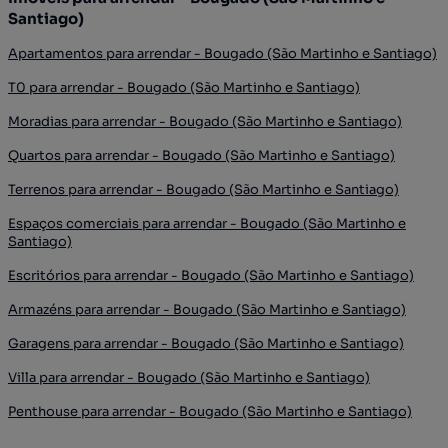
Santiago)
Apartamentos para arrendar - Bougado (São Martinho e Santiago)
T0 para arrendar - Bougado (São Martinho e Santiago)
Moradias para arrendar - Bougado (São Martinho e Santiago)
Quartos para arrendar - Bougado (São Martinho e Santiago)
Terrenos para arrendar - Bougado (São Martinho e Santiago)
Espaços comerciais para arrendar - Bougado (São Martinho e
Santiago)
Escritórios para arrendar - Bougado (São Martinho e Santiago)
Armazéns para arrendar - Bougado (São Martinho e Santiago)
Garagens para arrendar - Bougado (São Martinho e Santiago)
Villa para arrendar - Bougado (São Martinho e Santiago)
Penthouse para arrendar - Bougado (São Martinho e Santiago)