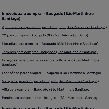
Imóveis para comprar - Bougado (São Martinho e
Santiago)
Apartamentos para comprar - Bougado (São Martinho e Santiago)
T0 para comprar - Bougado (São Martinho e Santiago)
Moradias para comprar - Bougado (São Martinho e Santiago)
Terrenos para comprar - Bougado (São Martinho e Santiago)
Espaços comerciais para comprar - Bougado (São Martinho e
Santiago)
Escritórios para comprar - Bougado (São Martinho e Santiago)
Garagens para comprar - Bougado (São Martinho e Santiago)
Villa para comprar - Bougado (São Martinho e Santiago)
Penthouse para comprar - Bougado (São Martinho e Santiago)
Imóveis para arrendar - Bougado (São Martinho e