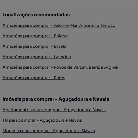
Localizações recomendadas
Armazéns para comprar - AVer-o-Mar, Amorim e Terroso
Armazéns para comprar - Balazar
Armazéns para comprar - Estela
Armazéns para comprar - Laundos
Armazéns para comprar - Póvoa de Varzim, Beiriz e Argivai
Armazéns para comprar - Rates
Imóveis para comprar - Aguçadoura e Navais
Apartamentos para comprar - Aguçadoura e Navais
T0 para comprar - Aguçadoura e Navais
Moradias para comprar - Aguçadoura e Navais