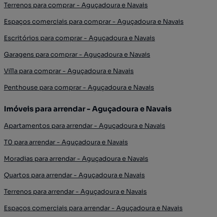
Terrenos para comprar - Aguçadoura e Navais
Espaços comerciais para comprar - Aguçadoura e Navais
Escritórios para comprar - Aguçadoura e Navais
Garagens para comprar - Aguçadoura e Navais
Villa para comprar - Aguçadoura e Navais
Penthouse para comprar - Aguçadoura e Navais
Imóveis para arrendar - Aguçadoura e Navais
Apartamentos para arrendar - Aguçadoura e Navais
T0 para arrendar - Aguçadoura e Navais
Moradias para arrendar - Aguçadoura e Navais
Quartos para arrendar - Aguçadoura e Navais
Terrenos para arrendar - Aguçadoura e Navais
Espaços comerciais para arrendar - Aguçadoura e Navais