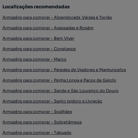
Localizações recomendadas
Armazéns para comprar - Alpendorada, Várzea e Torrão
Armazéns para comprar - Avessadas e Rosém
Armazéns para comprar - Bem Viver
Armazéns para comprar - Constance
Armazéns para comprar - Marco
Armazéns para comprar - Paredes de Viadores e Manhuncelos
Armazéns para comprar - Penha Longa e Paços de Gaiolo
Armazéns para comprar - Sande e São Lourenço do Douro
Armazéns para comprar - Santo Isidoro e Livração
Armazéns para comprar - Soalhães
Armazéns para comprar - Sobretâmega
Armazéns para comprar - Tabuado