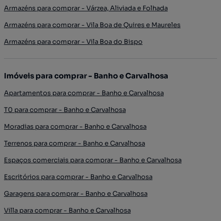
Armazéns para comprar - Várzea, Aliviada e Folhada
Armazéns para comprar - Vila Boa de Quires e Maureles
Armazéns para comprar - Vila Boa do Bispo
Imóveis para comprar - Banho e Carvalhosa
Apartamentos para comprar - Banho e Carvalhosa
T0 para comprar - Banho e Carvalhosa
Moradias para comprar - Banho e Carvalhosa
Terrenos para comprar - Banho e Carvalhosa
Espaços comerciais para comprar - Banho e Carvalhosa
Escritórios para comprar - Banho e Carvalhosa
Garagens para comprar - Banho e Carvalhosa
Villa para comprar - Banho e Carvalhosa