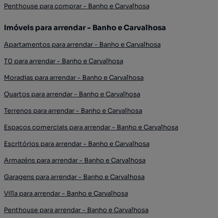
Penthouse para comprar - Banho e Carvalhosa
Imóveis para arrendar - Banho e Carvalhosa
Apartamentos para arrendar - Banho e Carvalhosa
T0 para arrendar - Banho e Carvalhosa
Moradias para arrendar - Banho e Carvalhosa
Quartos para arrendar - Banho e Carvalhosa
Terrenos para arrendar - Banho e Carvalhosa
Espaços comerciais para arrendar - Banho e Carvalhosa
Escritórios para arrendar - Banho e Carvalhosa
Armazéns para arrendar - Banho e Carvalhosa
Garagens para arrendar - Banho e Carvalhosa
Villa para arrendar - Banho e Carvalhosa
Penthouse para arrendar - Banho e Carvalhosa