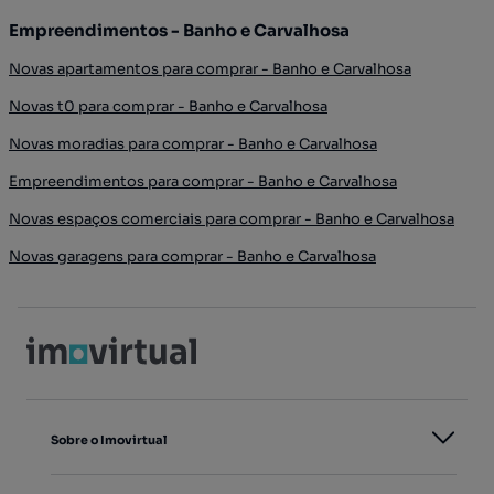
Empreendimentos - Banho e Carvalhosa
Novas apartamentos para comprar - Banho e Carvalhosa
Novas t0 para comprar - Banho e Carvalhosa
Novas moradias para comprar - Banho e Carvalhosa
Empreendimentos para comprar - Banho e Carvalhosa
Novas espaços comerciais para comprar - Banho e Carvalhosa
Novas garagens para comprar - Banho e Carvalhosa
Sobre o Imovirtual