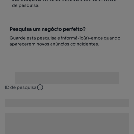
de pesquisa.
Pesquisa um negócio perfeito?
Guarde esta pesquisa e informá-lo(a)-emos quando
aparecerem novos anúncios coincidentes.
ID de pesquisa
ID de pesquisa