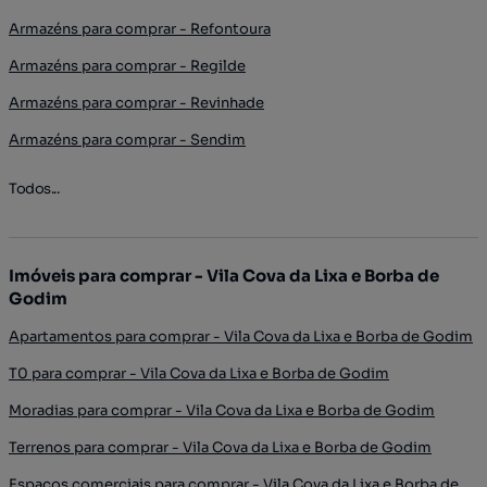
Armazéns para comprar - Refontoura
Armazéns para comprar - Regilde
Armazéns para comprar - Revinhade
Armazéns para comprar - Sendim
Todos...
Imóveis para comprar - Vila Cova da Lixa e Borba de
Godim
Apartamentos para comprar - Vila Cova da Lixa e Borba de Godim
T0 para comprar - Vila Cova da Lixa e Borba de Godim
Moradias para comprar - Vila Cova da Lixa e Borba de Godim
Terrenos para comprar - Vila Cova da Lixa e Borba de Godim
Espaços comerciais para comprar - Vila Cova da Lixa e Borba de