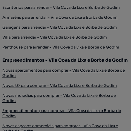
Escritórios para arrendar - Vila Cova da Lixa e Borba de Godim
Armazéns para arrendar - Vila Cova da Lixa e Borba de Godim
Garagens para arrendar - Vila Cova da Lixa e Borba de Godim
Villa para arrendar - Vila Cova da Lixa e Borba de Godim
Penthouse para arrendar - Vila Cova da Lixa e Borba de Godim
Empreendimentos - Vila Cova da Lixa e Borba de Godim
Novas apartamentos para comprar - Vila Cova da Lixa e Borba de
Godim
Novas t0 para comprar - Vila Cova da Lixa e Borba de Godim
Novas moradias para comprar - Vila Cova da Lixa e Borba de
Godim
Empreendimentos para comprar - Vila Cova da Lixa e Borba de
Godim
Novas espaços comerciais para comprar - Vila Cova da Lixa e