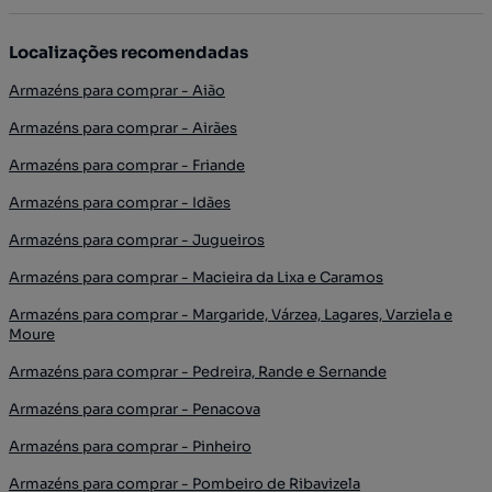
Localizações recomendadas
Armazéns para comprar - Aião
Armazéns para comprar - Airães
Armazéns para comprar - Friande
Armazéns para comprar - Idães
Armazéns para comprar - Jugueiros
Armazéns para comprar - Macieira da Lixa e Caramos
Armazéns para comprar - Margaride, Várzea, Lagares, Varziela e
Moure
Armazéns para comprar - Pedreira, Rande e Sernande
Armazéns para comprar - Penacova
Armazéns para comprar - Pinheiro
Armazéns para comprar - Pombeiro de Ribavizela