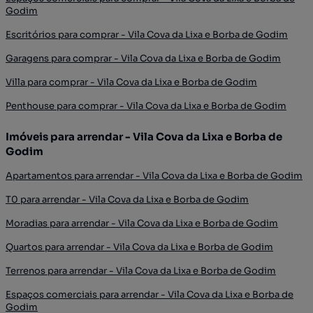
Godim
Escritórios para comprar - Vila Cova da Lixa e Borba de Godim
Garagens para comprar - Vila Cova da Lixa e Borba de Godim
Villa para comprar - Vila Cova da Lixa e Borba de Godim
Penthouse para comprar - Vila Cova da Lixa e Borba de Godim
Imóveis para arrendar - Vila Cova da Lixa e Borba de
Godim
Apartamentos para arrendar - Vila Cova da Lixa e Borba de Godim
T0 para arrendar - Vila Cova da Lixa e Borba de Godim
Moradias para arrendar - Vila Cova da Lixa e Borba de Godim
Quartos para arrendar - Vila Cova da Lixa e Borba de Godim
Terrenos para arrendar - Vila Cova da Lixa e Borba de Godim
Espaços comerciais para arrendar - Vila Cova da Lixa e Borba de
Godim