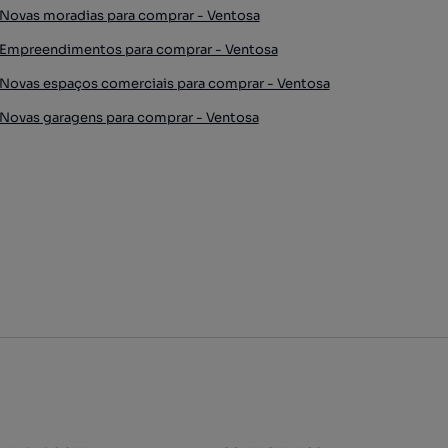
Novas moradias para comprar - Ventosa
Empreendimentos para comprar - Ventosa
Novas espaços comerciais para comprar - Ventosa
Novas garagens para comprar - Ventosa