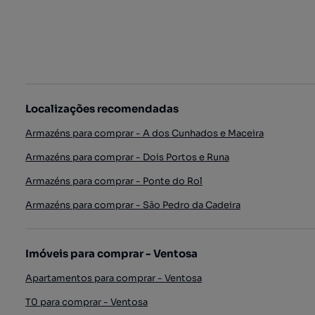
Localizações recomendadas
Armazéns para comprar - A dos Cunhados e Maceira
Armazéns para comprar - Dois Portos e Runa
Armazéns para comprar - Ponte do Rol
Armazéns para comprar - São Pedro da Cadeira
Imóveis para comprar - Ventosa
Apartamentos para comprar - Ventosa
T0 para comprar - Ventosa