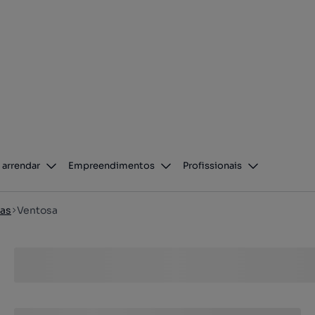
 arrendar
Empreendimentos
Profissionais
ras
Ventosa