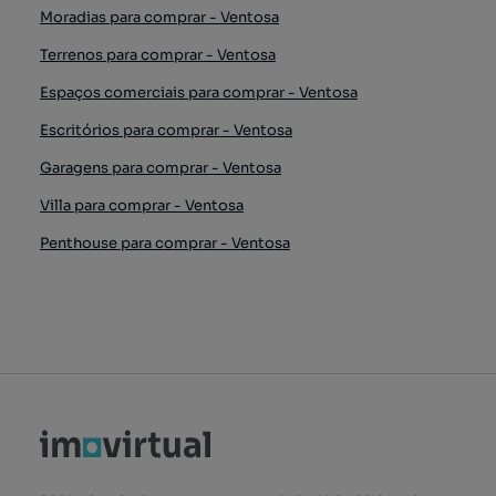
Moradias para comprar - Ventosa
Terrenos para comprar - Ventosa
Espaços comerciais para comprar - Ventosa
Escritórios para comprar - Ventosa
Garagens para comprar - Ventosa
Villa para comprar - Ventosa
Penthouse para comprar - Ventosa