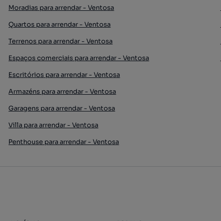
Moradias para arrendar - Ventosa
Quartos para arrendar - Ventosa
Terrenos para arrendar - Ventosa
Espaços comerciais para arrendar - Ventosa
Escritórios para arrendar - Ventosa
Armazéns para arrendar - Ventosa
Garagens para arrendar - Ventosa
Villa para arrendar - Ventosa
Penthouse para arrendar - Ventosa