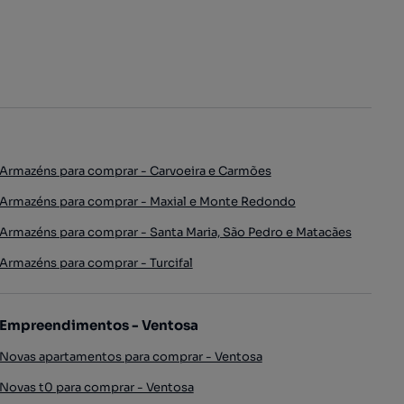
Armazéns para comprar - Carvoeira e Carmões
Armazéns para comprar - Maxial e Monte Redondo
Armazéns para comprar - Santa Maria, São Pedro e Matacães
Armazéns para comprar - Turcifal
Empreendimentos - Ventosa
Novas apartamentos para comprar - Ventosa
Novas t0 para comprar - Ventosa