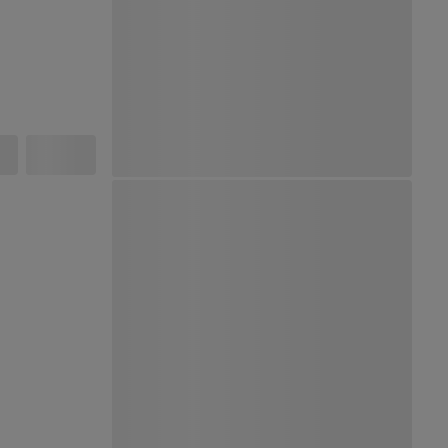
Ver Mapa