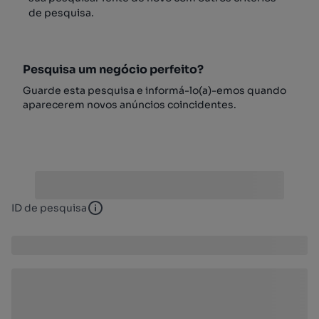
de pesquisa.
Pesquisa um negócio perfeito?
Guarde esta pesquisa e informá-lo(a)-emos quando
aparecerem novos anúncios coincidentes.
ID de pesquisa
ID de pesquisa