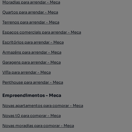
Moradias para arrendar - Meca
Quartos para arrendar - Meca
Terrenos para arrendar - Meca
Espaços comerciais para arrendar - Meca
Escritórios para arrendar - Meca
Armazéns para arrendar - Meca
Garagens para arrendar - Meca
Villa para arrendar - Meca
Penthouse para arrendar - Meca
Empreendimentos - Meca
Novas apartamentos para comprar - Meca
Novas t0 para comprar - Meca
Novas moradias para comprar - Meca