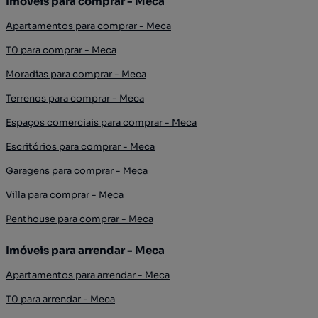
Imóveis para comprar - Meca
Apartamentos para comprar - Meca
T0 para comprar - Meca
Moradias para comprar - Meca
Terrenos para comprar - Meca
Espaços comerciais para comprar - Meca
Escritórios para comprar - Meca
Garagens para comprar - Meca
Villa para comprar - Meca
Penthouse para comprar - Meca
Imóveis para arrendar - Meca
Apartamentos para arrendar - Meca
T0 para arrendar - Meca