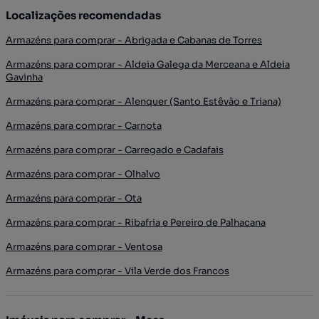
Localizações recomendadas
Armazéns para comprar - Abrigada e Cabanas de Torres
Armazéns para comprar - Aldeia Galega da Merceana e Aldeia
Gavinha
Armazéns para comprar - Alenquer (Santo Estêvão e Triana)
Armazéns para comprar - Carnota
Armazéns para comprar - Carregado e Cadafais
Armazéns para comprar - Olhalvo
Armazéns para comprar - Ota
Armazéns para comprar - Ribafria e Pereiro de Palhacana
Armazéns para comprar - Ventosa
Armazéns para comprar - Vila Verde dos Francos