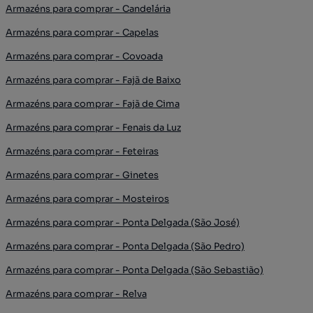
Armazéns para comprar - Candelária
Armazéns para comprar - Capelas
Armazéns para comprar - Covoada
Armazéns para comprar - Fajã de Baixo
Armazéns para comprar - Fajã de Cima
Armazéns para comprar - Fenais da Luz
Armazéns para comprar - Feteiras
Armazéns para comprar - Ginetes
Armazéns para comprar - Mosteiros
Armazéns para comprar - Ponta Delgada (São José)
Armazéns para comprar - Ponta Delgada (São Pedro)
Armazéns para comprar - Ponta Delgada (São Sebastião)
Armazéns para comprar - Relva