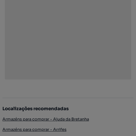
Localizações recomendadas
Armazéns para comprar - Ajuda da Bretanha
Armazéns para comprar - Arrifes