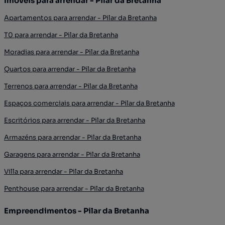
Imóveis para arrendar - Pilar da Bretanha
Apartamentos para arrendar - Pilar da Bretanha
T0 para arrendar - Pilar da Bretanha
Moradias para arrendar - Pilar da Bretanha
Quartos para arrendar - Pilar da Bretanha
Terrenos para arrendar - Pilar da Bretanha
Espaços comerciais para arrendar - Pilar da Bretanha
Escritórios para arrendar - Pilar da Bretanha
Armazéns para arrendar - Pilar da Bretanha
Garagens para arrendar - Pilar da Bretanha
Villa para arrendar - Pilar da Bretanha
Penthouse para arrendar - Pilar da Bretanha
Empreendimentos - Pilar da Bretanha