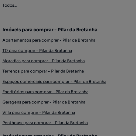
Todos...
Imóveis para comprar - Pilar da Bretanha
Apartamentos para comprar - Pilar da Bretanha
T0 para comprar - Pilar da Bretanha
Moradias para comprar - Pilar da Bretanha
Terrenos para comprar - Pilar da Bretanha
Espaços comerciais para comprar - Pilar da Bretanha
Escritórios para comprar - Pilar da Bretanha
Garagens para comprar - Pilar da Bretanha
Villa para comprar - Pilar da Bretanha
Penthouse para comprar - Pilar da Bretanha