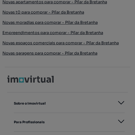
Novas apartamentos para comprar - Pilar da Bretanha
Novas t0 para comprar - Pilar da Bretanha
Novas moradias para comprar - Pilar da Bretanha
Empreendimentos para comprar - Pilar da Bretanha
Novas espaços comerciais para comprar - Pilar da Bretanha
Novas garagens para comprar - Pilar da Bretanha
Sobre o Imovirtual
Para Profissionais