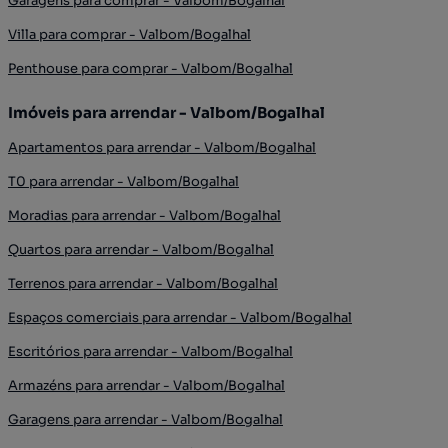
Garagens para comprar - Valbom/Bogalhal
Villa para comprar - Valbom/Bogalhal
Penthouse para comprar - Valbom/Bogalhal
Imóveis para arrendar - Valbom/Bogalhal
Apartamentos para arrendar - Valbom/Bogalhal
T0 para arrendar - Valbom/Bogalhal
Moradias para arrendar - Valbom/Bogalhal
Quartos para arrendar - Valbom/Bogalhal
Terrenos para arrendar - Valbom/Bogalhal
Espaços comerciais para arrendar - Valbom/Bogalhal
Escritórios para arrendar - Valbom/Bogalhal
Armazéns para arrendar - Valbom/Bogalhal
Garagens para arrendar - Valbom/Bogalhal