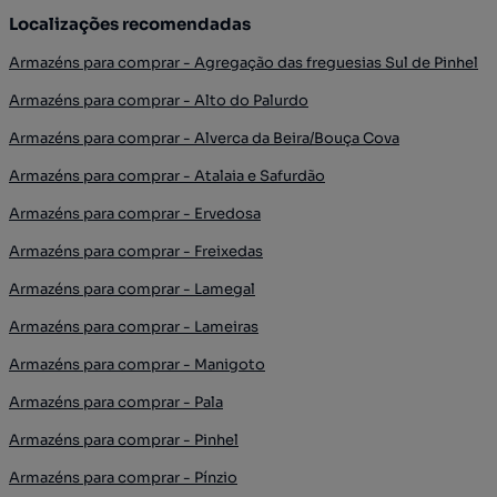
Localizações recomendadas
Armazéns para comprar - Agregação das freguesias Sul de Pinhel
Armazéns para comprar - Alto do Palurdo
Armazéns para comprar - Alverca da Beira/Bouça Cova
Armazéns para comprar - Atalaia e Safurdão
Armazéns para comprar - Ervedosa
Armazéns para comprar - Freixedas
Armazéns para comprar - Lamegal
Armazéns para comprar - Lameiras
Armazéns para comprar - Manigoto
Armazéns para comprar - Pala
Armazéns para comprar - Pinhel
Armazéns para comprar - Pínzio