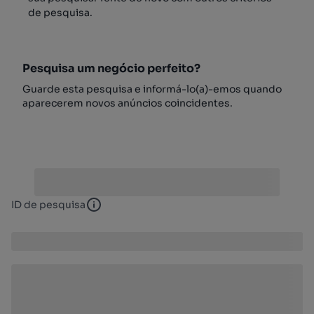
de pesquisa.
Pesquisa um negócio perfeito?
Guarde esta pesquisa e informá-lo(a)-emos quando
aparecerem novos anúncios coincidentes.
ID de pesquisa
ID de pesquisa