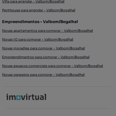
Villa para arrendar - Valbom/Bogalhal
Penthouse para arrendar - Valbom/Bogalhal
Empreendimentos - Valbom/Bogalhal
Novas apartamentos para comprar - Valbom/Bogalhal
Novas t0 para comprar - Valbom/Bogalhal
Novas moradias para comprar - Valbom/Bogalhal
Empreendimentos para comprar - Valbom/Bogalhal
Novas espaços comerciais para comprar - Valbom/Bogalhal
Novas garagens para comprar - Valbom/Bogalhal