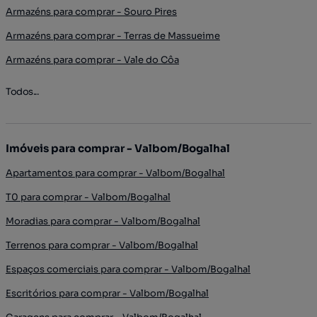
Armazéns para comprar - Souro Pires
Armazéns para comprar - Terras de Massueime
Armazéns para comprar - Vale do Côa
Todos...
Imóveis para comprar - Valbom/Bogalhal
Apartamentos para comprar - Valbom/Bogalhal
T0 para comprar - Valbom/Bogalhal
Moradias para comprar - Valbom/Bogalhal
Terrenos para comprar - Valbom/Bogalhal
Espaços comerciais para comprar - Valbom/Bogalhal
Escritórios para comprar - Valbom/Bogalhal