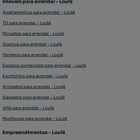
Imóveis para arrendar - Loulé
Apartamentos para arrendar - Loulé
T0 para arrendar - Loulé
Moradias para arrendar - Loulé
Quartos para arrendar - Loulé
Terrenos para arrendar - Loulé
Espaços comerciais para arrendar - Loulé
Escritórios para arrendar - Loulé
Armazéns para arrendar - Loulé
Garagens para arrendar - Loulé
Villa para arrendar - Loulé
Penthouse para arrendar - Loulé
Empreendimentos - Loulé