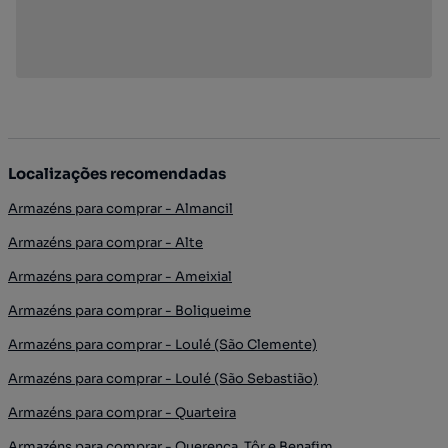
Localizações recomendadas
Armazéns para comprar - Almancil
Armazéns para comprar - Alte
Armazéns para comprar - Ameixial
Armazéns para comprar - Boliqueime
Armazéns para comprar - Loulé (São Clemente)
Armazéns para comprar - Loulé (São Sebastião)
Armazéns para comprar - Quarteira
Armazéns para comprar - Querença, Tôr e Benafim