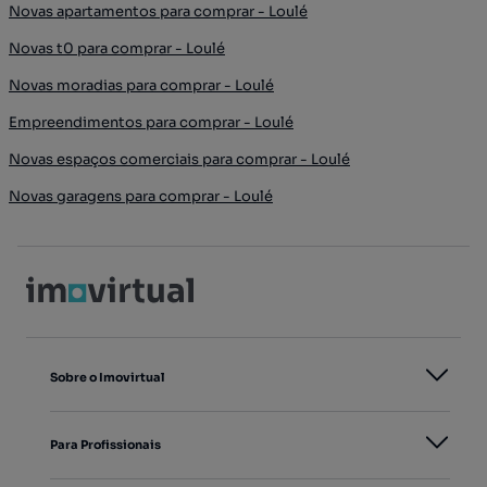
Novas apartamentos para comprar - Loulé
Novas t0 para comprar - Loulé
Novas moradias para comprar - Loulé
Empreendimentos para comprar - Loulé
Novas espaços comerciais para comprar - Loulé
Novas garagens para comprar - Loulé
Sobre o Imovirtual
Para Profissionais