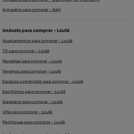
Armazéns para comprar - Salir
Imóveis para comprar - Loulé
Apartamentos para comprar - Loulé
T0 para comprar - Loulé
Moradias para comprar - Loulé
Terrenos para comprar - Loulé
Espaços comerciais para comprar - Loulé
Escritórios para comprar - Loulé
Garagens para comprar - Loulé
Villa para comprar - Loulé
Penthouse para comprar - Loulé