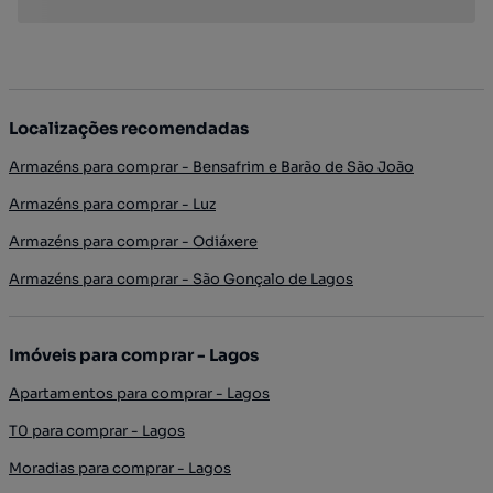
Localizações recomendadas
Armazéns para comprar - Bensafrim e Barão de São João
Armazéns para comprar - Luz
Armazéns para comprar - Odiáxere
Armazéns para comprar - São Gonçalo de Lagos
Imóveis para comprar - Lagos
Apartamentos para comprar - Lagos
T0 para comprar - Lagos
Moradias para comprar - Lagos