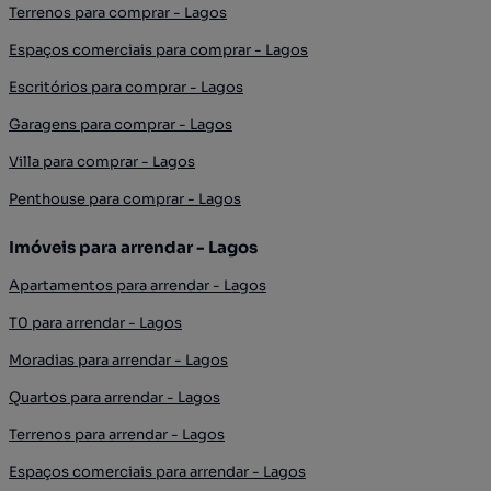
Terrenos para comprar - Lagos
Espaços comerciais para comprar - Lagos
Escritórios para comprar - Lagos
Garagens para comprar - Lagos
Villa para comprar - Lagos
Penthouse para comprar - Lagos
Imóveis para arrendar - Lagos
Apartamentos para arrendar - Lagos
T0 para arrendar - Lagos
Moradias para arrendar - Lagos
Quartos para arrendar - Lagos
Terrenos para arrendar - Lagos
Espaços comerciais para arrendar - Lagos