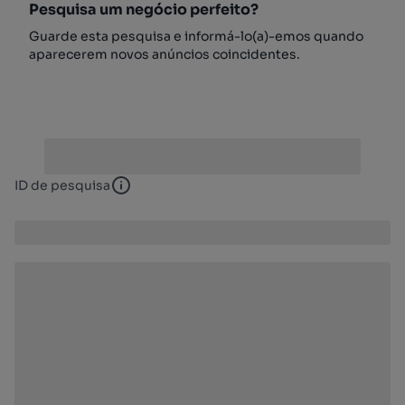
Pesquisa um negócio perfeito?
Guarde esta pesquisa e informá-lo(a)-emos quando
aparecerem novos anúncios coincidentes.
ID de pesquisa
ID de pesquisa