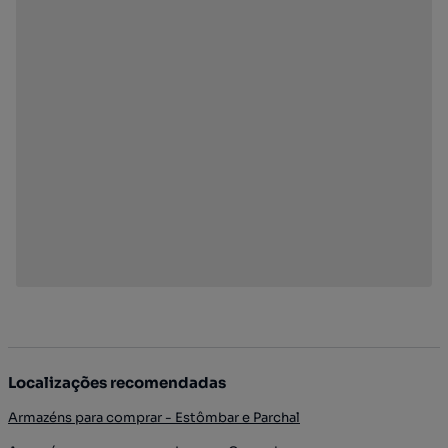
Localizações recomendadas
Armazéns para comprar - Estômbar e Parchal