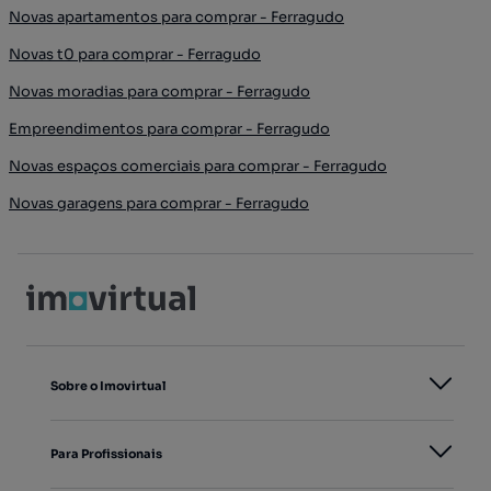
Novas apartamentos para comprar - Ferragudo
Novas t0 para comprar - Ferragudo
Novas moradias para comprar - Ferragudo
Empreendimentos para comprar - Ferragudo
Novas espaços comerciais para comprar - Ferragudo
Novas garagens para comprar - Ferragudo
Sobre o Imovirtual
Para Profissionais