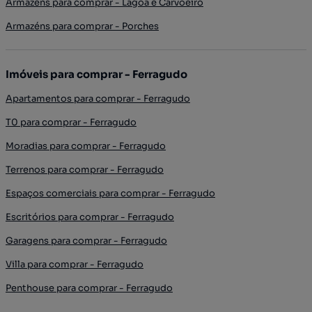
Armazéns para comprar - Lagoa e Carvoeiro
Armazéns para comprar - Porches
Imóveis para comprar - Ferragudo
Apartamentos para comprar - Ferragudo
T0 para comprar - Ferragudo
Moradias para comprar - Ferragudo
Terrenos para comprar - Ferragudo
Espaços comerciais para comprar - Ferragudo
Escritórios para comprar - Ferragudo
Garagens para comprar - Ferragudo
Villa para comprar - Ferragudo
Penthouse para comprar - Ferragudo