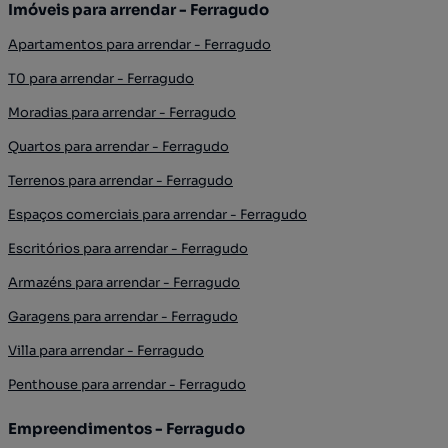
Imóveis para arrendar - Ferragudo
Apartamentos para arrendar - Ferragudo
T0 para arrendar - Ferragudo
Moradias para arrendar - Ferragudo
Quartos para arrendar - Ferragudo
Terrenos para arrendar - Ferragudo
Espaços comerciais para arrendar - Ferragudo
Escritórios para arrendar - Ferragudo
Armazéns para arrendar - Ferragudo
Garagens para arrendar - Ferragudo
Villa para arrendar - Ferragudo
Penthouse para arrendar - Ferragudo
Empreendimentos - Ferragudo