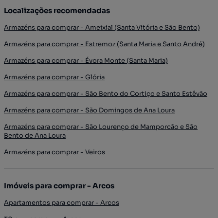
Localizações recomendadas
Armazéns para comprar - Ameixial (Santa Vitória e São Bento)
Armazéns para comprar - Estremoz (Santa Maria e Santo André)
Armazéns para comprar - Évora Monte (Santa Maria)
Armazéns para comprar - Glória
Armazéns para comprar - São Bento do Cortiço e Santo Estêvão
Armazéns para comprar - São Domingos de Ana Loura
Armazéns para comprar - São Lourenço de Mamporcão e São
Bento de Ana Loura
Armazéns para comprar - Veiros
Imóveis para comprar - Arcos
Apartamentos para comprar - Arcos