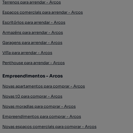
Terrenos para arrendar - Arcos
Espaços comerciais para arrendar - Arcos
Escritórios para arrendar - Arcos
Armazéns para arrendar - Arcos
Garagens para arrendar - Arcos
Villa para arrendar - Arcos
Penthouse para arrendar - Arcos
Empreendimentos - Arcos
Novas apartamentos para comprar - Arcos
Novas t0 para comprar - Arcos
Novas moradias para comprar - Arcos
Empreendimentos para comprar - Arcos
Novas espaços comerciais para comprar - Arcos