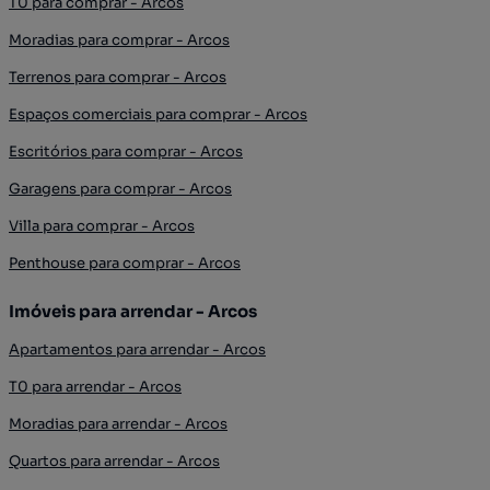
T0 para comprar - Arcos
Moradias para comprar - Arcos
Terrenos para comprar - Arcos
Espaços comerciais para comprar - Arcos
Escritórios para comprar - Arcos
Garagens para comprar - Arcos
Villa para comprar - Arcos
Penthouse para comprar - Arcos
Imóveis para arrendar - Arcos
Apartamentos para arrendar - Arcos
T0 para arrendar - Arcos
Moradias para arrendar - Arcos
Quartos para arrendar - Arcos