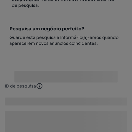
de pesquisa.
Pesquisa um negócio perfeito?
Guarde esta pesquisa e informá-lo(a)-emos quando
aparecerem novos anúncios coincidentes.
ID de pesquisa
ID de pesquisa