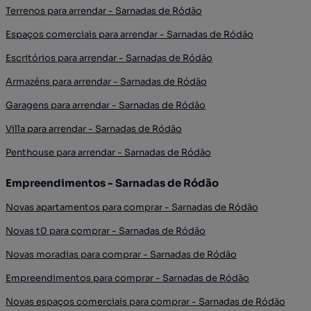
Terrenos para arrendar - Sarnadas de Ródão
Espaços comerciais para arrendar - Sarnadas de Ródão
Escritórios para arrendar - Sarnadas de Ródão
Armazéns para arrendar - Sarnadas de Ródão
Garagens para arrendar - Sarnadas de Ródão
Villa para arrendar - Sarnadas de Ródão
Penthouse para arrendar - Sarnadas de Ródão
Empreendimentos - Sarnadas de Ródão
Novas apartamentos para comprar - Sarnadas de Ródão
Novas t0 para comprar - Sarnadas de Ródão
Novas moradias para comprar - Sarnadas de Ródão
Empreendimentos para comprar - Sarnadas de Ródão
Novas espaços comerciais para comprar - Sarnadas de Ródão