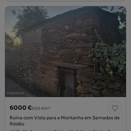
6000 €
600 €/m²
Ruína com Vista para a Montanha em Sarnadas de
Ródão