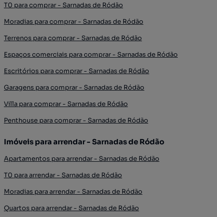
T0 para comprar - Sarnadas de Ródão
Moradias para comprar - Sarnadas de Ródão
Terrenos para comprar - Sarnadas de Ródão
Espaços comerciais para comprar - Sarnadas de Ródão
Escritórios para comprar - Sarnadas de Ródão
Garagens para comprar - Sarnadas de Ródão
Villa para comprar - Sarnadas de Ródão
Penthouse para comprar - Sarnadas de Ródão
Imóveis para arrendar - Sarnadas de Ródão
Apartamentos para arrendar - Sarnadas de Ródão
T0 para arrendar - Sarnadas de Ródão
Moradias para arrendar - Sarnadas de Ródão
Quartos para arrendar - Sarnadas de Ródão