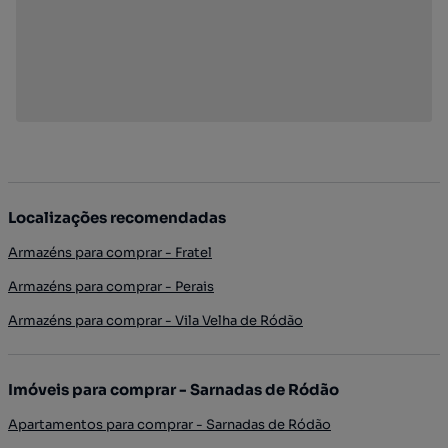
Localizações recomendadas
Armazéns para comprar - Fratel
Armazéns para comprar - Perais
Armazéns para comprar - Vila Velha de Ródão
Imóveis para comprar - Sarnadas de Ródão
Apartamentos para comprar - Sarnadas de Ródão