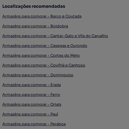
Localizações recomendadas
Armazéns para comprar - Barco e Coutada
Armazéns para comprar - Boidobra
Armazéns para comprar - Cantar-Galo e Vila do Carvalho
Armazéns para comprar - Casegas e Ourondo
Armazéns para comprar - Cortes do Meio
Armazéns para comprar - Covilhã e Canhoso
Armazéns para comprar - Dominguizo
Armazéns para comprar - Erada
Armazéns para comprar - Ferro
Armazéns para comprar - Orjais
Armazéns para comprar - Paul
Armazéns para comprar - Peraboa