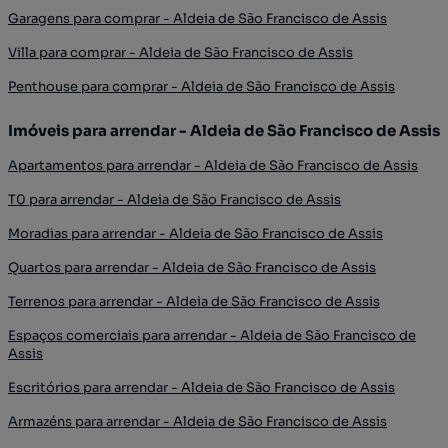
Garagens para comprar - Aldeia de São Francisco de Assis
Villa para comprar - Aldeia de São Francisco de Assis
Penthouse para comprar - Aldeia de São Francisco de Assis
Imóveis para arrendar - Aldeia de São Francisco de Assis
Apartamentos para arrendar - Aldeia de São Francisco de Assis
T0 para arrendar - Aldeia de São Francisco de Assis
Moradias para arrendar - Aldeia de São Francisco de Assis
Quartos para arrendar - Aldeia de São Francisco de Assis
Terrenos para arrendar - Aldeia de São Francisco de Assis
Espaços comerciais para arrendar - Aldeia de São Francisco de
Assis
Escritórios para arrendar - Aldeia de São Francisco de Assis
Armazéns para arrendar - Aldeia de São Francisco de Assis