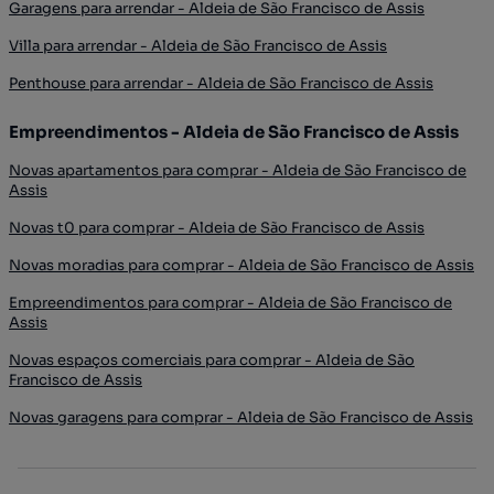
Garagens para arrendar - Aldeia de São Francisco de Assis
Villa para arrendar - Aldeia de São Francisco de Assis
Penthouse para arrendar - Aldeia de São Francisco de Assis
Empreendimentos - Aldeia de São Francisco de Assis
Novas apartamentos para comprar - Aldeia de São Francisco de
Assis
Novas t0 para comprar - Aldeia de São Francisco de Assis
Novas moradias para comprar - Aldeia de São Francisco de Assis
Empreendimentos para comprar - Aldeia de São Francisco de
Assis
Novas espaços comerciais para comprar - Aldeia de São
Francisco de Assis
Novas garagens para comprar - Aldeia de São Francisco de Assis