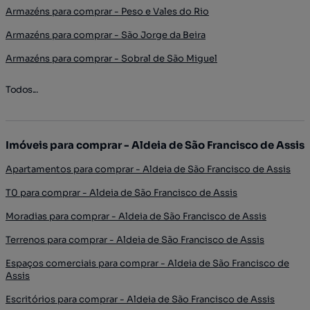
Armazéns para comprar - Peso e Vales do Rio
Armazéns para comprar - São Jorge da Beira
Armazéns para comprar - Sobral de São Miguel
Todos...
Imóveis para comprar - Aldeia de São Francisco de Assis
Apartamentos para comprar - Aldeia de São Francisco de Assis
T0 para comprar - Aldeia de São Francisco de Assis
Moradias para comprar - Aldeia de São Francisco de Assis
Terrenos para comprar - Aldeia de São Francisco de Assis
Espaços comerciais para comprar - Aldeia de São Francisco de
Assis
Escritórios para comprar - Aldeia de São Francisco de Assis