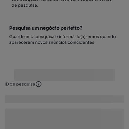
de pesquisa.
Pesquisa um negócio perfeito?
Guarde esta pesquisa e informá-lo(a)-emos quando
aparecerem novos anúncios coincidentes.
ID de pesquisa
ID de pesquisa