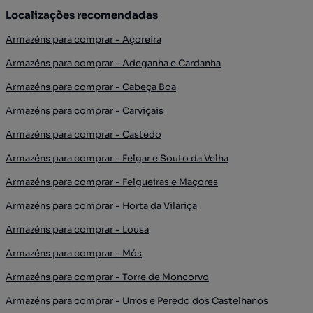
Localizações recomendadas
Armazéns para comprar - Açoreira
Armazéns para comprar - Adeganha e Cardanha
Armazéns para comprar - Cabeça Boa
Armazéns para comprar - Carviçais
Armazéns para comprar - Castedo
Armazéns para comprar - Felgar e Souto da Velha
Armazéns para comprar - Felgueiras e Maçores
Armazéns para comprar - Horta da Vilariça
Armazéns para comprar - Lousa
Armazéns para comprar - Mós
Armazéns para comprar - Torre de Moncorvo
Armazéns para comprar - Urros e Peredo dos Castelhanos