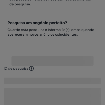
de pesquisa.
Pesquisa um negócio perfeito?
Guarde esta pesquisa e informá-lo(a)-emos quando
aparecerem novos anúncios coincidentes.
ID de pesquisa
ID de pesquisa