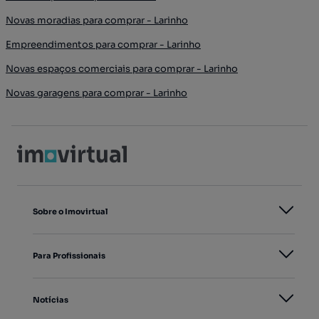
Novas moradias para comprar - Larinho
Empreendimentos para comprar - Larinho
Novas espaços comerciais para comprar - Larinho
Novas garagens para comprar - Larinho
Sobre o Imovirtual
Para Profissionais
Notícias