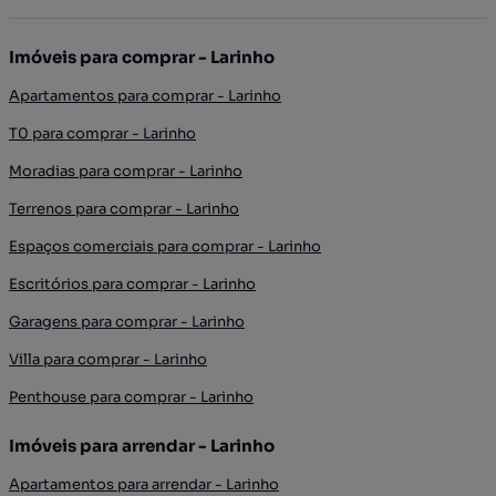
Imóveis para comprar - Larinho
Apartamentos para comprar - Larinho
T0 para comprar - Larinho
Moradias para comprar - Larinho
Terrenos para comprar - Larinho
Espaços comerciais para comprar - Larinho
Escritórios para comprar - Larinho
Garagens para comprar - Larinho
Villa para comprar - Larinho
Penthouse para comprar - Larinho
Imóveis para arrendar - Larinho
Apartamentos para arrendar - Larinho