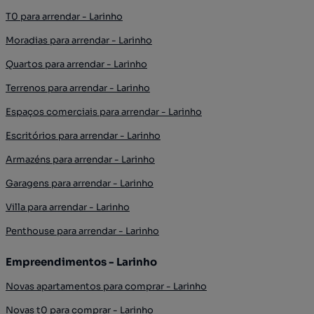
T0 para arrendar - Larinho
Moradias para arrendar - Larinho
Quartos para arrendar - Larinho
Terrenos para arrendar - Larinho
Espaços comerciais para arrendar - Larinho
Escritórios para arrendar - Larinho
Armazéns para arrendar - Larinho
Garagens para arrendar - Larinho
Villa para arrendar - Larinho
Penthouse para arrendar - Larinho
Empreendimentos - Larinho
Novas apartamentos para comprar - Larinho
Novas t0 para comprar - Larinho