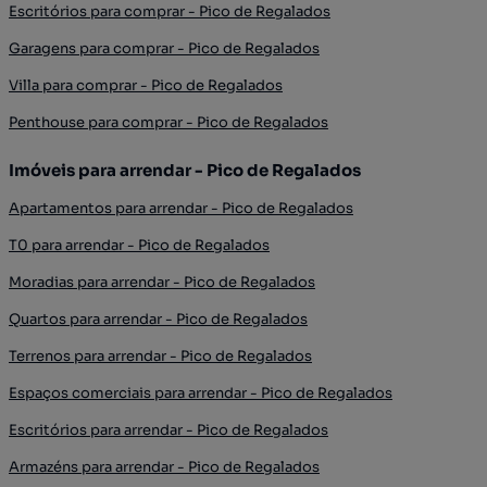
Escritórios para comprar - Pico de Regalados
Garagens para comprar - Pico de Regalados
Villa para comprar - Pico de Regalados
Penthouse para comprar - Pico de Regalados
Imóveis para arrendar - Pico de Regalados
Apartamentos para arrendar - Pico de Regalados
T0 para arrendar - Pico de Regalados
Moradias para arrendar - Pico de Regalados
Quartos para arrendar - Pico de Regalados
Terrenos para arrendar - Pico de Regalados
Espaços comerciais para arrendar - Pico de Regalados
Escritórios para arrendar - Pico de Regalados
Armazéns para arrendar - Pico de Regalados