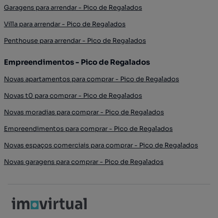
Garagens para arrendar - Pico de Regalados
Villa para arrendar - Pico de Regalados
Penthouse para arrendar - Pico de Regalados
Empreendimentos - Pico de Regalados
Novas apartamentos para comprar - Pico de Regalados
Novas t0 para comprar - Pico de Regalados
Novas moradias para comprar - Pico de Regalados
Empreendimentos para comprar - Pico de Regalados
Novas espaços comerciais para comprar - Pico de Regalados
Novas garagens para comprar - Pico de Regalados