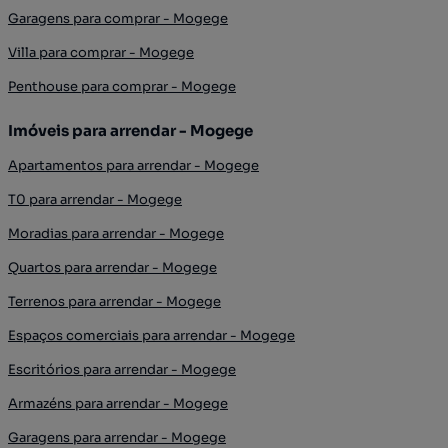
Garagens para comprar - Mogege
Villa para comprar - Mogege
Penthouse para comprar - Mogege
Imóveis para arrendar - Mogege
Apartamentos para arrendar - Mogege
T0 para arrendar - Mogege
Moradias para arrendar - Mogege
Quartos para arrendar - Mogege
Terrenos para arrendar - Mogege
Espaços comerciais para arrendar - Mogege
Escritórios para arrendar - Mogege
Armazéns para arrendar - Mogege
Garagens para arrendar - Mogege