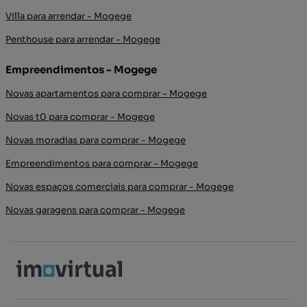
Villa para arrendar - Mogege
Penthouse para arrendar - Mogege
Empreendimentos - Mogege
Novas apartamentos para comprar - Mogege
Novas t0 para comprar - Mogege
Novas moradias para comprar - Mogege
Empreendimentos para comprar - Mogege
Novas espaços comerciais para comprar - Mogege
Novas garagens para comprar - Mogege