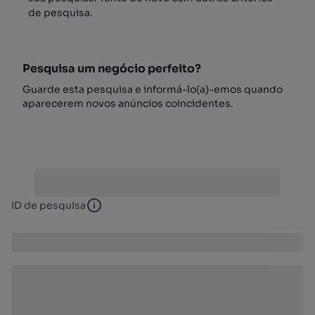
de pesquisa.
Pesquisa um negócio perfeito?
Guarde esta pesquisa e informá-lo(a)-emos quando
aparecerem novos anúncios coincidentes.
ID de pesquisa
ID de pesquisa