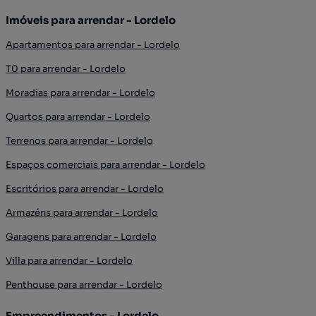
Imóveis para arrendar - Lordelo
Apartamentos para arrendar - Lordelo
T0 para arrendar - Lordelo
Moradias para arrendar - Lordelo
Quartos para arrendar - Lordelo
Terrenos para arrendar - Lordelo
Espaços comerciais para arrendar - Lordelo
Escritórios para arrendar - Lordelo
Armazéns para arrendar - Lordelo
Garagens para arrendar - Lordelo
Villa para arrendar - Lordelo
Penthouse para arrendar - Lordelo
Empreendimentos - Lordelo