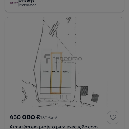
Guiberço
Profissional
450 000 €
750 €/m²
Armazém em projeto para execução com