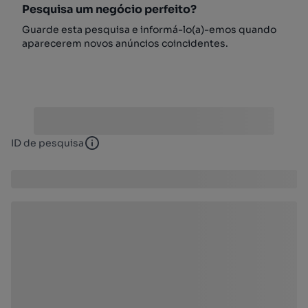
Pesquisa um negócio perfeito?
Guarde esta pesquisa e informá-lo(a)-emos quando
aparecerem novos anúncios coincidentes.
ID de pesquisa
ID de pesquisa