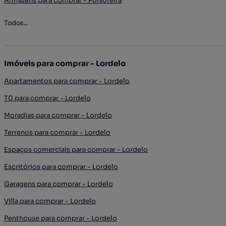
Armazéns para comprar - Polvoreira
Todos...
Imóveis para comprar - Lordelo
Apartamentos para comprar - Lordelo
T0 para comprar - Lordelo
Moradias para comprar - Lordelo
Terrenos para comprar - Lordelo
Espaços comerciais para comprar - Lordelo
Escritórios para comprar - Lordelo
Garagens para comprar - Lordelo
Villa para comprar - Lordelo
Penthouse para comprar - Lordelo