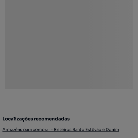
Localizações recomendadas
Armazéns para comprar - Briteiros Santo Estêvão e Donim