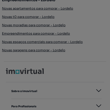
Novas apartamentos para comprar - Lordelo
Novas t0 para comprar - Lordelo
Novas moradias para comprar - Lordelo
Empreendimentos para comprar - Lordelo
Novas espaços comerciais para comprar - Lordelo
Novas garagens para comprar - Lordelo
Sobre o Imovirtual
Para Profissionais