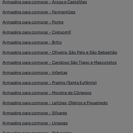
Armazéns para comprar - Arosa e Castelões
Armazéns para comprar - Fermentões
Armazéns para comprar - Ponte
Armazéns para comprar - Creixomil
Armazéns para comprar - Brito
Armazéns para comprar - Oliveira, São Paio e São Sebastião
Armazéns para comprar - Candoso São Tiago e Mascotelos
Armazéns para comprar - Infantas
Armazéns para comprar - Prazins (Santa Eufémia)
Armazéns para comprar - Moreira de Cónegos
Armazéns para comprar - Leitões, Oleiros e Figueiredo
Armazéns para comprar - Silvares
Armazéns para comprar - Urgezes