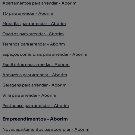
Apartamentos para arrendar - Aborim
T0 para arrendar - Aborim
Moradias para arrendar - Aborim
Quartos para arrendar - Aborim
Terrenos para arrendar - Aborim
Espaços comerciais para arrendar - Aborim
Escritórios para arrendar - Aborim
Armazéns para arrendar - Aborim
Garagens para arrendar - Aborim
Villa para arrendar - Aborim
Penthouse para arrendar - Aborim
Empreendimentos - Aborim
Novas apartamentos para comprar - Aborim