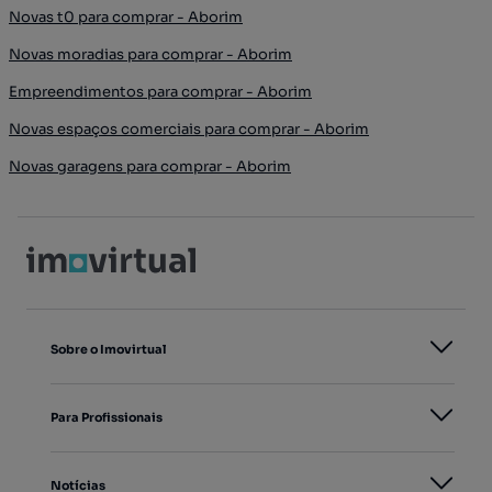
Novas t0 para comprar - Aborim
Novas moradias para comprar - Aborim
Empreendimentos para comprar - Aborim
Novas espaços comerciais para comprar - Aborim
Novas garagens para comprar - Aborim
Sobre o Imovirtual
Para Profissionais
Notícias