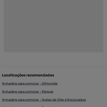
Localizações recomendadas
Armazéns para comprar - Gilmonde
Armazéns para comprar - Panque
Armazéns para comprar - Areias de Vilar e Encourados