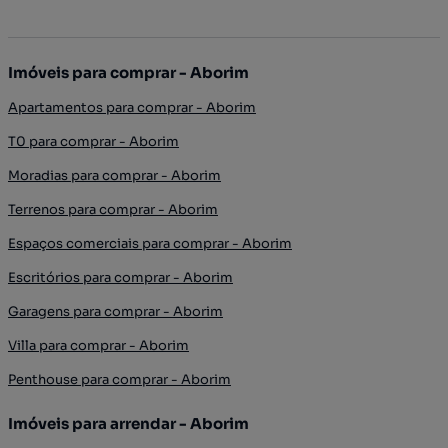
Imóveis para comprar - Aborim
Apartamentos para comprar - Aborim
T0 para comprar - Aborim
Moradias para comprar - Aborim
Terrenos para comprar - Aborim
Espaços comerciais para comprar - Aborim
Escritórios para comprar - Aborim
Garagens para comprar - Aborim
Villa para comprar - Aborim
Penthouse para comprar - Aborim
Imóveis para arrendar - Aborim