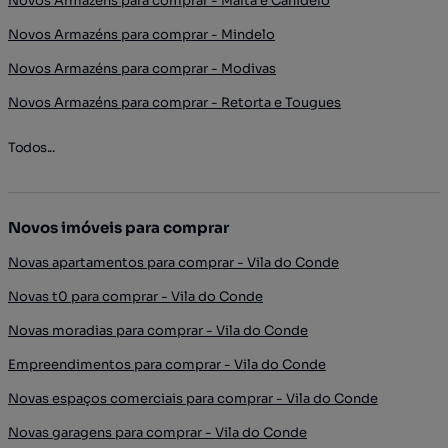
Novos Armazéns para comprar - Malta e Canidelo
Novos Armazéns para comprar - Mindelo
Novos Armazéns para comprar - Modivas
Novos Armazéns para comprar - Retorta e Tougues
Todos...
Novos imóveis para comprar
Novas apartamentos para comprar - Vila do Conde
Novas t0 para comprar - Vila do Conde
Novas moradias para comprar - Vila do Conde
Empreendimentos para comprar - Vila do Conde
Novas espaços comerciais para comprar - Vila do Conde
Novas garagens para comprar - Vila do Conde