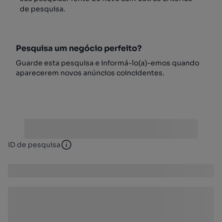
de pesquisa.
Pesquisa um negócio perfeito?
Guarde esta pesquisa e informá-lo(a)-emos quando
aparecerem novos anúncios coincidentes.
ID de pesquisa
ID de pesquisa