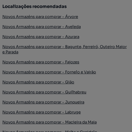
Localizações recomendadas
Novos Armazéns para comprar - Árvore
Novos Armazéns para comprar - Aveleda
Novos Armazéns para comprar - Azurara
Novos Armazéns para comprar - Bagunte, Ferreiró, Outeiro Maior
e Parada
Novos Armazéns para comprar - Fajozes
Novos Armazéns para comprar - Fornelo e Vairão
Novos Armazéns para comprar - Gião
Novos Armazéns para comprar - Guilhabreu
Novos Armazéns para comprar - Junqueira
Novos Armazéns para comprar - Labruge
Novos Armazéns para comprar - Macieira da Maia