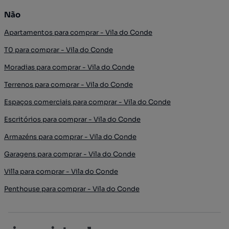
Não
Apartamentos para comprar - Vila do Conde
T0 para comprar - Vila do Conde
Moradias para comprar - Vila do Conde
Terrenos para comprar - Vila do Conde
Espaços comerciais para comprar - Vila do Conde
Escritórios para comprar - Vila do Conde
Armazéns para comprar - Vila do Conde
Garagens para comprar - Vila do Conde
Villa para comprar - Vila do Conde
Penthouse para comprar - Vila do Conde