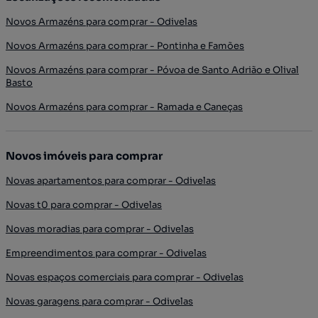
Novos Armazéns para comprar - Odivelas
Novos Armazéns para comprar - Pontinha e Famões
Novos Armazéns para comprar - Póvoa de Santo Adrião e Olival
Basto
Novos Armazéns para comprar - Ramada e Caneças
Novos imóveis para comprar
Novas apartamentos para comprar - Odivelas
Novas t0 para comprar - Odivelas
Novas moradias para comprar - Odivelas
Empreendimentos para comprar - Odivelas
Novas espaços comerciais para comprar - Odivelas
Novas garagens para comprar - Odivelas