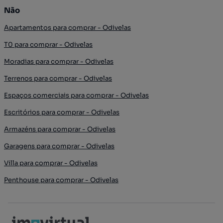
Não
Apartamentos para comprar - Odivelas
T0 para comprar - Odivelas
Moradias para comprar - Odivelas
Terrenos para comprar - Odivelas
Espaços comerciais para comprar - Odivelas
Escritórios para comprar - Odivelas
Armazéns para comprar - Odivelas
Garagens para comprar - Odivelas
Villa para comprar - Odivelas
Penthouse para comprar - Odivelas