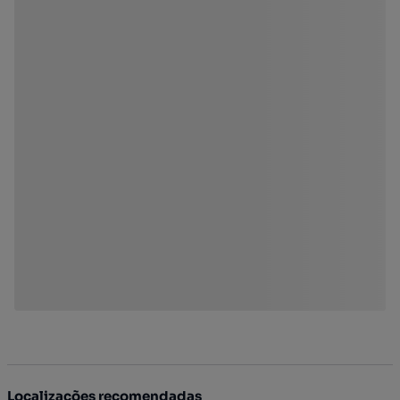
Localizações recomendadas