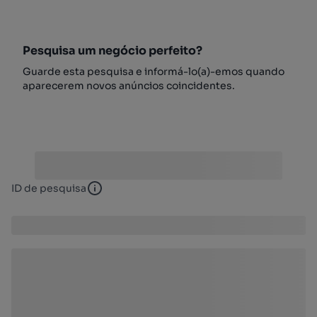
Pesquisa um negócio perfeito?
Guarde esta pesquisa e informá-lo(a)-emos quando
aparecerem novos anúncios coincidentes.
ID de pesquisa
ID de pesquisa