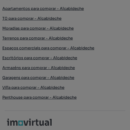
Apartamentos para comprar - Alcabideche
T0 para comprar - Alcabideche
Moradias para comprar - Alcabideche
Terrenos para comprar - Alcabideche
Espaços comerciais para comprar - Alcabideche
Escritórios para comprar - Alcabideche
Armazéns para comprar - Alcabideche
Garagens para comprar - Alcabideche
Villa para comprar - Alcabideche
Penthouse para comprar - Alcabideche