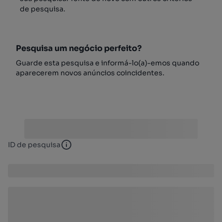
de pesquisa.
Pesquisa um negócio perfeito?
Guarde esta pesquisa e informá-lo(a)-emos quando
aparecerem novos anúncios coincidentes.
ID de pesquisa
ID de pesquisa