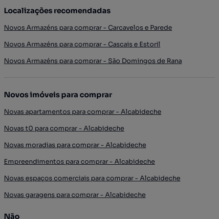
Localizações recomendadas
Novos Armazéns para comprar - Carcavelos e Parede
Novos Armazéns para comprar - Cascais e Estoril
Novos Armazéns para comprar - São Domingos de Rana
Novos imóveis para comprar
Novas apartamentos para comprar - Alcabideche
Novas t0 para comprar - Alcabideche
Novas moradias para comprar - Alcabideche
Empreendimentos para comprar - Alcabideche
Novas espaços comerciais para comprar - Alcabideche
Novas garagens para comprar - Alcabideche
Não