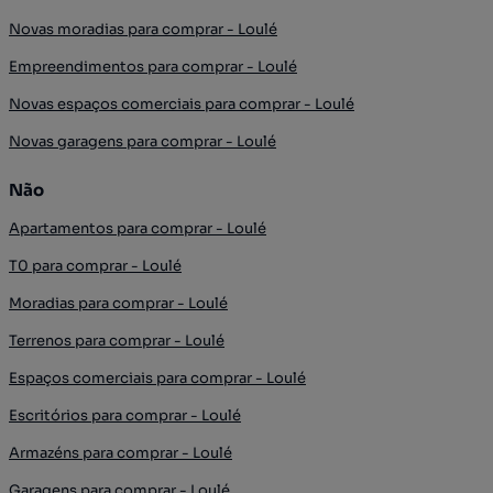
Novas moradias para comprar - Loulé
Empreendimentos para comprar - Loulé
Novas espaços comerciais para comprar - Loulé
Novas garagens para comprar - Loulé
Não
Apartamentos para comprar - Loulé
T0 para comprar - Loulé
Moradias para comprar - Loulé
Terrenos para comprar - Loulé
Espaços comerciais para comprar - Loulé
Escritórios para comprar - Loulé
Armazéns para comprar - Loulé
Garagens para comprar - Loulé