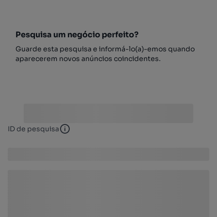
Pesquisa um negócio perfeito?
Guarde esta pesquisa e informá-lo(a)-emos quando
aparecerem novos anúncios coincidentes.
ID de pesquisa
ID de pesquisa