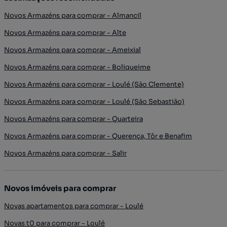
Novos Armazéns para comprar - Almancil
Novos Armazéns para comprar - Alte
Novos Armazéns para comprar - Ameixial
Novos Armazéns para comprar - Boliqueime
Novos Armazéns para comprar - Loulé (São Clemente)
Novos Armazéns para comprar - Loulé (São Sebastião)
Novos Armazéns para comprar - Quarteira
Novos Armazéns para comprar - Querença, Tôr e Benafim
Novos Armazéns para comprar - Salir
Novos imóveis para comprar
Novas apartamentos para comprar - Loulé
Novas t0 para comprar - Loulé