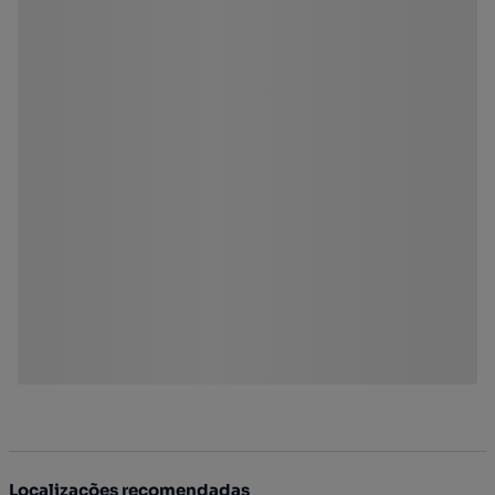
Localizações recomendadas