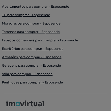
Apartamentos para comprar - Esposende
T0 para comprar - Esposende
Moradias para comprar - Esposende
Terrenos para comprar - Esposende
Espaços comerciais para comprar - Esposende
Escritórios para comprar - Esposende
Armazéns para comprar - Esposende
Garagens para comprar - Esposende
Villa para comprar - Esposende
Penthouse para comprar - Esposende