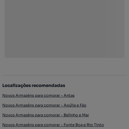
Localizações recomendadas
Novos Armazéns para comprar - Antas
Novos Armazéns para comprar - Apúlia e Fão
Novos Armazéns para comprar - Belinho e Mar
Novos Armazéns para comprar - Fonte Boa e Rio Tinto