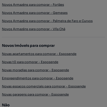
Novos Armazéns para comprar - Forjães
Novos Armazéns para comprar - Gemeses
Novos Armazéns para comprar - Palmeira de Faro e Curvos
Novos Armazéns para comprar - Vila Chã
Novos imóveis para comprar
Novas apartamentos para comprar - Esposende
Novas t0 para comprar - Esposende
Novas moradias para comprar - Esposende
Empreendimentos para comprar - Esposende
Novas espaços comerciais para comprar - Esposende
Novas garagens para comprar - Esposende
Não