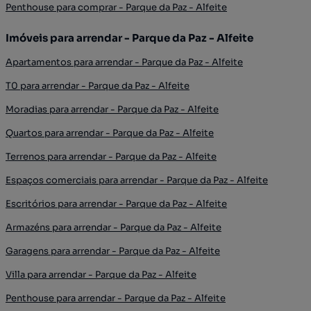
Penthouse para comprar - Parque da Paz - Alfeite
Imóveis para arrendar - Parque da Paz - Alfeite
Apartamentos para arrendar - Parque da Paz - Alfeite
T0 para arrendar - Parque da Paz - Alfeite
Moradias para arrendar - Parque da Paz - Alfeite
Quartos para arrendar - Parque da Paz - Alfeite
Terrenos para arrendar - Parque da Paz - Alfeite
Espaços comerciais para arrendar - Parque da Paz - Alfeite
Escritórios para arrendar - Parque da Paz - Alfeite
Armazéns para arrendar - Parque da Paz - Alfeite
Garagens para arrendar - Parque da Paz - Alfeite
Villa para arrendar - Parque da Paz - Alfeite
Penthouse para arrendar - Parque da Paz - Alfeite