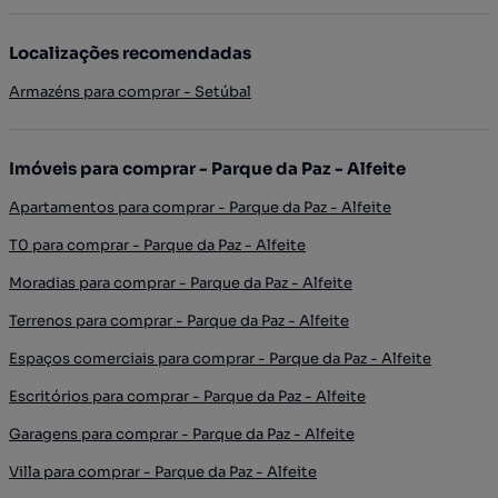
Localizações recomendadas
Armazéns para comprar - Setúbal
Imóveis para comprar - Parque da Paz - Alfeite
Apartamentos para comprar - Parque da Paz - Alfeite
T0 para comprar - Parque da Paz - Alfeite
Moradias para comprar - Parque da Paz - Alfeite
Terrenos para comprar - Parque da Paz - Alfeite
Espaços comerciais para comprar - Parque da Paz - Alfeite
Escritórios para comprar - Parque da Paz - Alfeite
Garagens para comprar - Parque da Paz - Alfeite
Villa para comprar - Parque da Paz - Alfeite