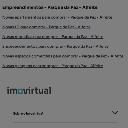
Empreendimentos - Parque da Paz - Alfeite
Novas apartamentos para comprar - Parque da Paz - Alfeite
Novas t0 para comprar - Parque da Paz - Alfeite
Novas moradias para comprar - Parque da Paz - Alfeite
Empreendimentos para comprar - Parque da Paz - Alfeite
Novas espaços comerciais para comprar - Parque da Paz - Alfeite
Novas garagens para comprar - Parque da Paz - Alfeite
Sobre o Imovirtual