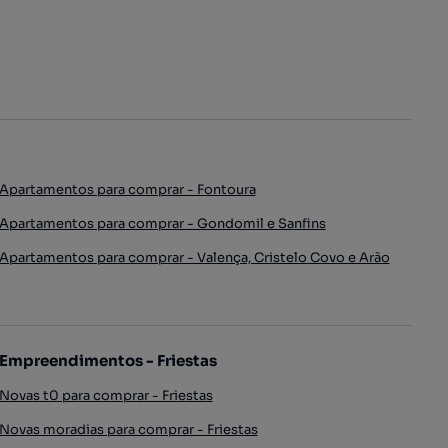
Apartamentos para comprar - Fontoura
Apartamentos para comprar - Gondomil e Sanfins
Apartamentos para comprar - Valença, Cristelo Covo e Arão
Empreendimentos - Friestas
Novas t0 para comprar - Friestas
Novas moradias para comprar - Friestas