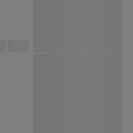
Ver Mapa