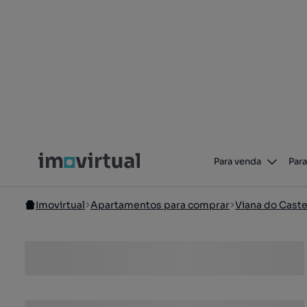
Para venda
Para
Imovirtual
Apartamentos para comprar
Viana do Caste