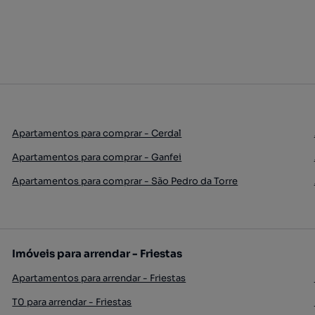
Apartamentos para comprar - Cerdal
Apartamentos para comprar - Ganfei
Apartamentos para comprar - São Pedro da Torre
Imóveis para arrendar - Friestas
Apartamentos para arrendar - Friestas
T0 para arrendar - Friestas