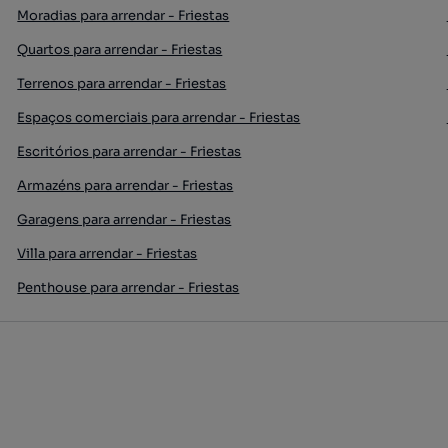
Moradias para arrendar - Friestas
Quartos para arrendar - Friestas
Terrenos para arrendar - Friestas
Espaços comerciais para arrendar - Friestas
Escritórios para arrendar - Friestas
Armazéns para arrendar - Friestas
Garagens para arrendar - Friestas
Villa para arrendar - Friestas
Penthouse para arrendar - Friestas