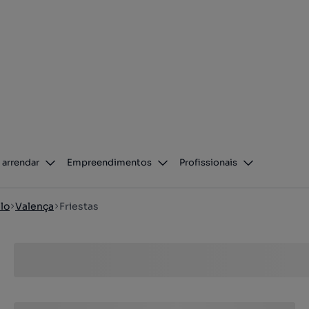
 arrendar
Empreendimentos
Profissionais
lo
Valença
Friestas