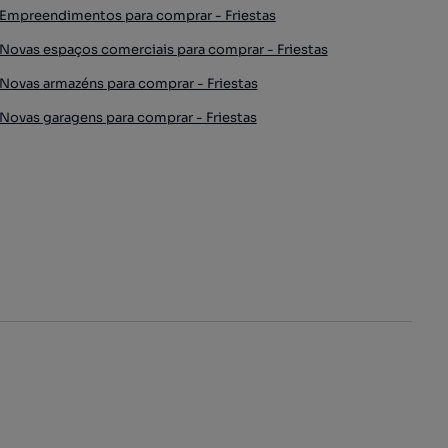
Empreendimentos para comprar - Friestas
Novas espaços comerciais para comprar - Friestas
Novas armazéns para comprar - Friestas
Novas garagens para comprar - Friestas