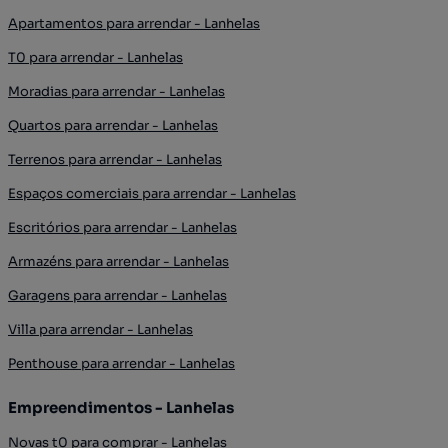
Apartamentos para arrendar - Lanhelas
T0 para arrendar - Lanhelas
Moradias para arrendar - Lanhelas
Quartos para arrendar - Lanhelas
Terrenos para arrendar - Lanhelas
Espaços comerciais para arrendar - Lanhelas
Escritórios para arrendar - Lanhelas
Armazéns para arrendar - Lanhelas
Garagens para arrendar - Lanhelas
Villa para arrendar - Lanhelas
Penthouse para arrendar - Lanhelas
Empreendimentos - Lanhelas
Novas t0 para comprar - Lanhelas