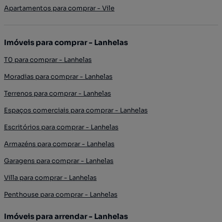
Apartamentos para comprar - Vile
Imóveis para comprar - Lanhelas
T0 para comprar - Lanhelas
Moradias para comprar - Lanhelas
Terrenos para comprar - Lanhelas
Espaços comerciais para comprar - Lanhelas
Escritórios para comprar - Lanhelas
Armazéns para comprar - Lanhelas
Garagens para comprar - Lanhelas
Villa para comprar - Lanhelas
Penthouse para comprar - Lanhelas
Imóveis para arrendar - Lanhelas