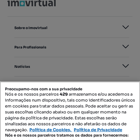
Sobre o Imovirtual
Para Profissionais
Notícias
PORTAIS
Preocupamo-nos com a sua privacidade
Nós e os nossos parceiros
429
armazenamos e/ou acedemos a
informações num dispositivo, tais como identificadores únicos
Mapa do Site
em cookies para tratar dados pessoais. Pode aceitar ou gerir as
suas escolhas clicando abaixo ou em qualquer momento na
página da política de privacidade. Estas escolhas serão
sinalizadas aos nossos parceiros e não afetarão os dados de
Contacte-nos
navegação.
Política de Cookies,
Política de Privacidade
Nós e os nossos parceiros tratamos os dados para fornecermos: