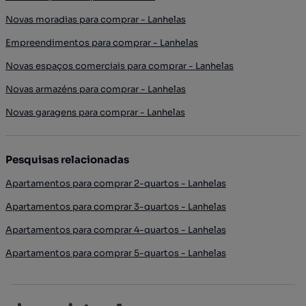
Novas moradias para comprar - Lanhelas
Empreendimentos para comprar - Lanhelas
Novas espaços comerciais para comprar - Lanhelas
Novas armazéns para comprar - Lanhelas
Novas garagens para comprar - Lanhelas
Pesquisas relacionadas
Apartamentos para comprar 2-quartos - Lanhelas
Apartamentos para comprar 3-quartos - Lanhelas
Apartamentos para comprar 4-quartos - Lanhelas
Apartamentos para comprar 5-quartos - Lanhelas