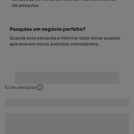
de pesquisa.
Pesquisa um negócio perfeito?
Guarde esta pesquisa e informá-lo(a)-emos quando
aparecerem novos anúncios coincidentes.
ID de pesquisa
ID de pesquisa