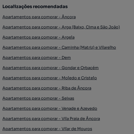
Localizações recomendadas
Apartamentos para comprar - Âncora
Apartamentos para comprar - Arga (Baixo, Cima e São João)
Apartamentos para comprar - Argela
Apartamentos para comprar - Caminha (Matriz) e Vilarelho
Apartamentos para comprar - Dem
Apartamentos para comprar - Gondar e Orbacém
Apartamentos para comprar - Moledo e Cristelo
Apartamentos para comprar - Riba de Âncora
Apartamentos para comprar - Seixas
Apartamentos para comprar - Venade e Azevedo
Apartamentos para comprar - Vila Praia de Âncora
Apartamentos para comprar - Vilar de Mouros