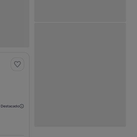
Destacado