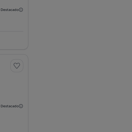
Destacado
Destacado