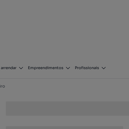
 arrendar
Empreendimentos
Profissionais
iro