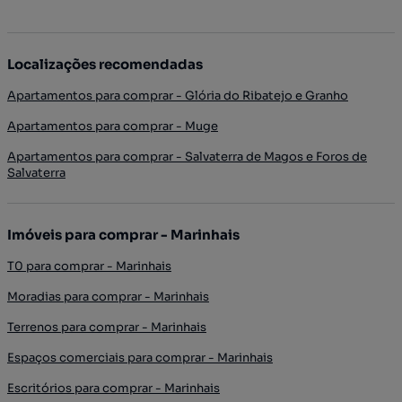
Localizações recomendadas
Apartamentos para comprar - Glória do Ribatejo e Granho
Apartamentos para comprar - Muge
Apartamentos para comprar - Salvaterra de Magos e Foros de
Salvaterra
Imóveis para comprar - Marinhais
T0 para comprar - Marinhais
Moradias para comprar - Marinhais
Terrenos para comprar - Marinhais
Espaços comerciais para comprar - Marinhais
Escritórios para comprar - Marinhais