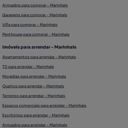
Armazéns para comprar - Marinhais
Garagens para comprar - Marinhais
Villa para comprar - Marinhais
Penthouse para comprar - Marinhais
Imóveis para arrendar - Marinhais
Apartamentos para arrendar - Marinhais
T0 para arrendar - Marinhais
Moradias para arrendar - Marinhais
Quartos para arrendar - Marinhais
Terrenos para arrendar - Marinhais
Espaços comerciais para arrendar - Marinhais
Escritórios para arrendar - Marinhais
Armazéns para arrendar - Marinhais