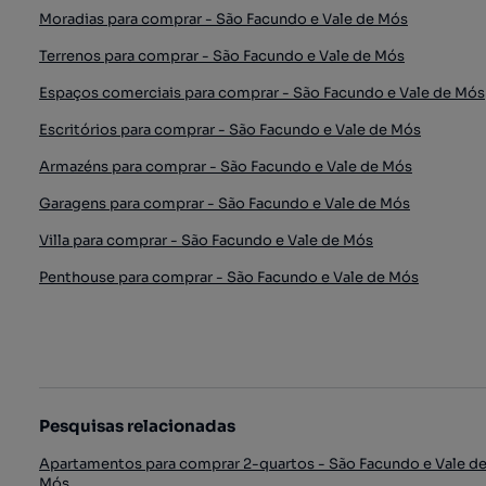
Moradias para comprar - São Facundo e Vale de Mós
Terrenos para comprar - São Facundo e Vale de Mós
Espaços comerciais para comprar - São Facundo e Vale de Mós
Escritórios para comprar - São Facundo e Vale de Mós
Armazéns para comprar - São Facundo e Vale de Mós
Garagens para comprar - São Facundo e Vale de Mós
Villa para comprar - São Facundo e Vale de Mós
Penthouse para comprar - São Facundo e Vale de Mós
Pesquisas relacionadas
Apartamentos para comprar 2-quartos - São Facundo e Vale d
Mós