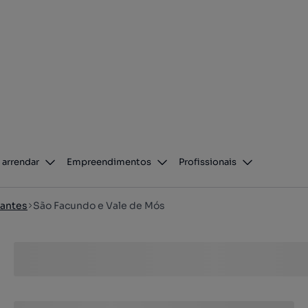
 arrendar
Empreendimentos
Profissionais
antes
São Facundo e Vale de Mós