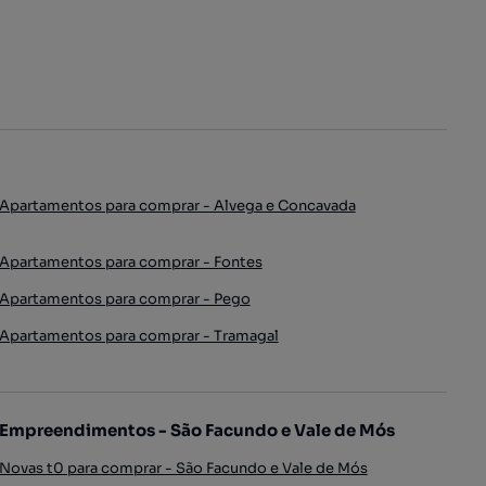
Apartamentos para comprar - Alvega e Concavada
Apartamentos para comprar - Fontes
Apartamentos para comprar - Pego
Apartamentos para comprar - Tramagal
Empreendimentos - São Facundo e Vale de Mós
Novas t0 para comprar - São Facundo e Vale de Mós