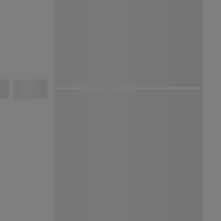
Ver Mapa