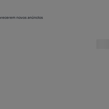
arecerem novos anúncios