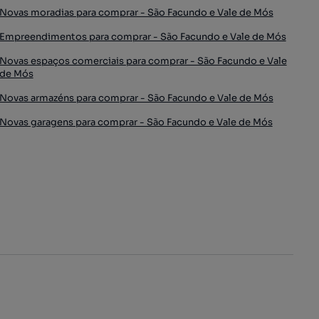
Novas moradias para comprar - São Facundo e Vale de Mós
Empreendimentos para comprar - São Facundo e Vale de Mós
Novas espaços comerciais para comprar - São Facundo e Vale
de Mós
Novas armazéns para comprar - São Facundo e Vale de Mós
Novas garagens para comprar - São Facundo e Vale de Mós