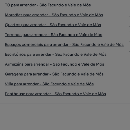
T0 para arrendar - São Facundo e Vale de Mós
Moradias para arrendar - São Facundo e Vale de Mós
Quartos para arrendar - São Facundo e Vale de Mós
Terrenos para arrendar - São Facundo e Vale de Mós
Espaços comerciais para arrendar - São Facundo e Vale de Mós
Escritórios para arrendar - São Facundo e Vale de Mós
Armazéns para arrendar - São Facundo e Vale de Mós
Garagens para arrendar - São Facundo e Vale de Mós
Villa para arrendar - São Facundo e Vale de Mós
Penthouse para arrendar - São Facundo e Vale de Mós
e