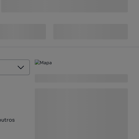
outros