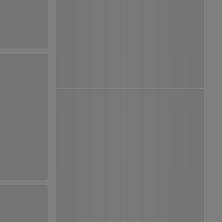
Ver Mapa