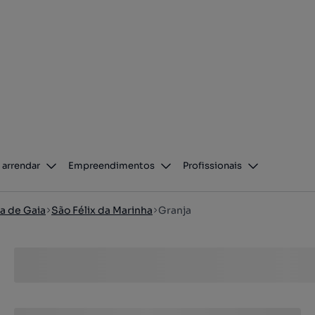
 arrendar
Empreendimentos
Profissionais
a de Gaia
São Félix da Marinha
Granja