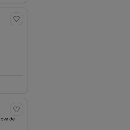
Nova de