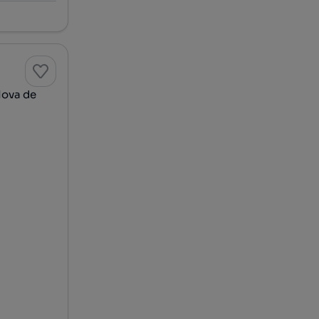
Nova de