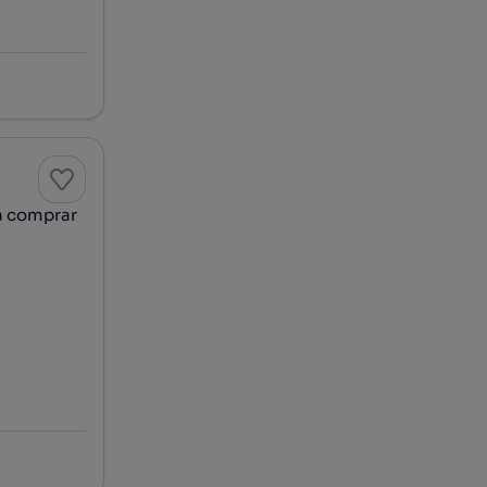
a comprar