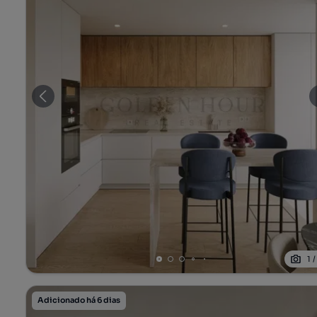
1
Adicionado há 6 dias