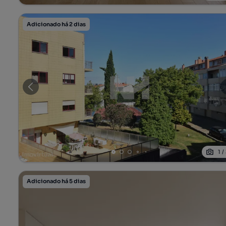
Adicionado há 2 dias
1
/
Adicionado há 5 dias