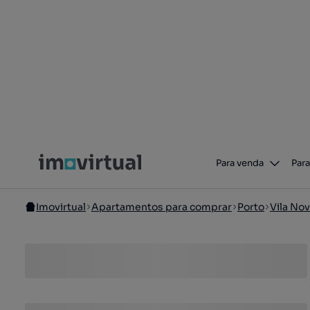
Para venda
Para
Imovirtual
Apartamentos para comprar
Porto
Vila Nov