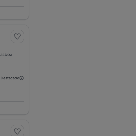
 Lisboa
Destacado