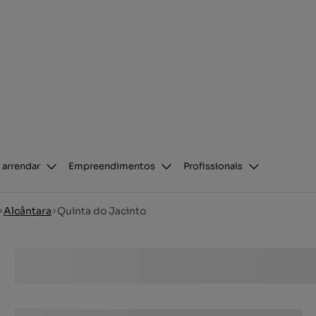
 arrendar
Empreendimentos
Profissionais
Alcântara
Quinta do Jacinto