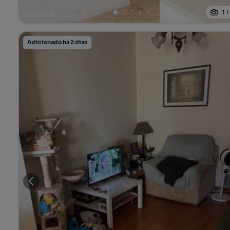
1
Adicionado há 2 dias