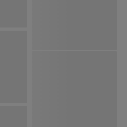
Ver Mapa